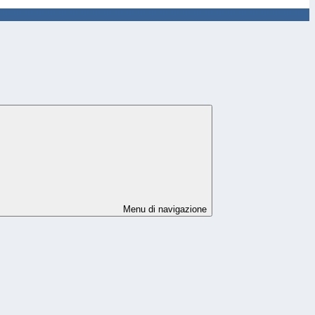
Menu di navigazione