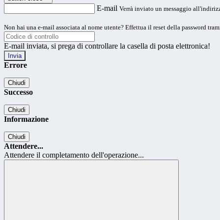
E-mail
Verrà inviato un messaggio all'indirizz
Non hai una e-mail associata al nome utente? Effettua il reset della password tram
E-mail inviata, si prega di controllare la casella di posta elettronica!
Errore
Chiudi
Successo
Chiudi
Informazione
Chiudi
Attendere...
Attendere il completamento dell'operazione...