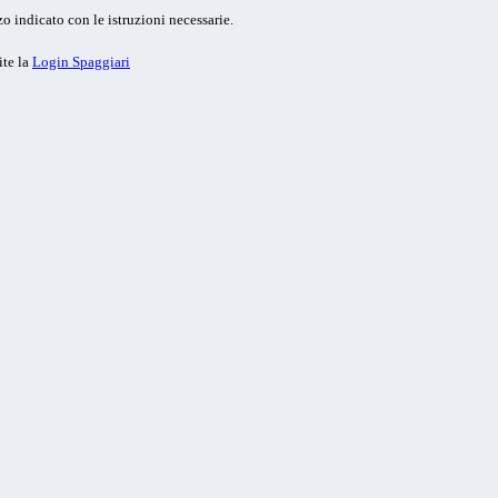
o indicato con le istruzioni necessarie.
ite la
Login Spaggiari