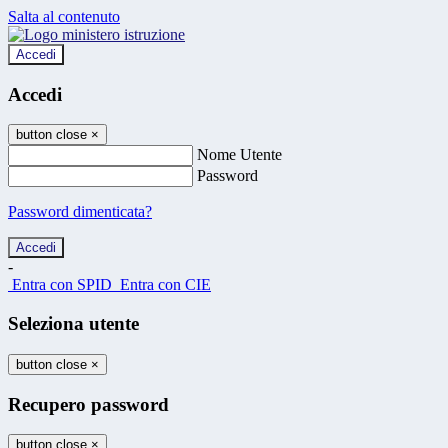
Salta al contenuto
Accedi
Accedi
button close
×
Nome Utente
Password
Password dimenticata?
-
Entra con SPID
Entra con CIE
Seleziona utente
button close
×
Recupero password
button close
×