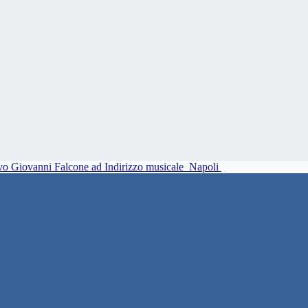
vo Giovanni Falcone ad Indirizzo musicale
Napoli