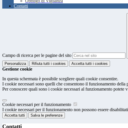
Obbligo di Vigilanza
Contatti
Campo di ricerca per le pagine del sito
Personalizza
Rifiuta tutti
i cookies
Accetta tutti
i cookies
Gestione cookie
In questa schermata è possibile scegliere quali cookie consentire.
I cookie necessari sono quelli che consentono il funzionamento della pi
Per conoscere quali sono i cookie necessari al funzionamento potete v
Cookie necessari per il funzionamento
I cookie necessari per il funzionamento non possono essere disabilitati.
Accetta tutti
Salva le preferenze
Contatti