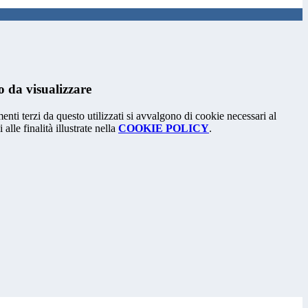
 da visualizzare
menti terzi da questo utilizzati si avvalgono di cookie necessari al
alle finalità illustrate nella
COOKIE POLICY
.