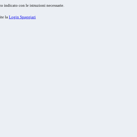
o indicato con le istruzioni necessarie.
ite la
Login Spaggiari