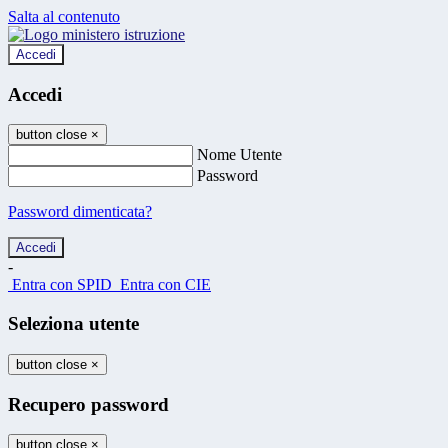
Salta al contenuto
Accedi
Accedi
button close
×
Nome Utente
Password
Password dimenticata?
-
Entra con SPID
Entra con CIE
Seleziona utente
button close
×
Recupero password
button close
×