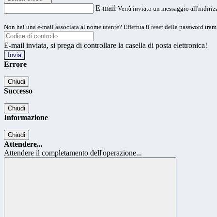
E-mail
Verrà inviato un messaggio all'indirizz
Non hai una e-mail associata al nome utente? Effettua il reset della password tram
E-mail inviata, si prega di controllare la casella di posta elettronica!
Errore
Chiudi
Successo
Chiudi
Informazione
Chiudi
Attendere...
Attendere il completamento dell'operazione...