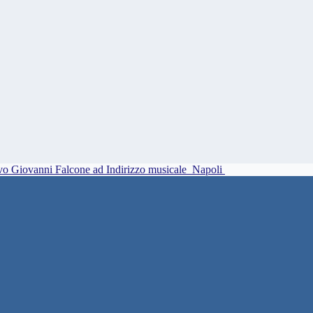
vo Giovanni Falcone ad Indirizzo musicale
Napoli