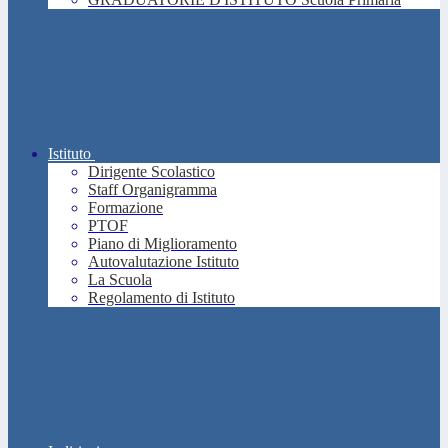
Istituto
Dirigente Scolastico
Staff Organigramma
Formazione
PTOF
Piano di Miglioramento
Autovalutazione Istituto
La Scuola
Regolamento di Istituto