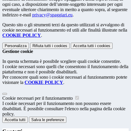
ogni caso, a disposizione dell’utente-soggetto interessato per ogni
eventuale ulteriore chiarimento in merito a quanto sopra, al seguente
indirizzo e-mail
privacy@spaggiari.eu
.
Questo sito o gli strumenti terzi da questo utilizzati si avvalgono di
cookie necessari al funzionamento ed utili alle finalità illustrate nella
COOKIE POLICY
.
Personalizza
Rifiuta tutti
i cookies
Accetta tutti
i cookies
Gestione cookie
In questa schermata è possibile scegliere quali cookie consentire.
I cookie necessari sono quelli che consentono il funzionamento della
piattaforma e non è possibile disabilitarli.
Per conoscere quali sono i cookie necessari al funzionamento potete
visionare la
COOKIE POLICY
.
Cookie necessari per il funzionamento
I cookie necessari per il funzionamento non possono essere
disabilitati. È possibile consultare l'elenco nella pagina della cookie
policy.
Accetta tutti
Salva le preferenze