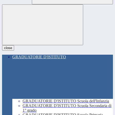
close
GRADUATORIE D'ISTITUTO
GRADUATORIE D'ISTITUTO Scuola dell'Infanzia
GRADUATORIE D'ISTITUTO Scuola Secondaria di
1° grado
GRADUATORIE D'ISTITUTO Scuola Primaria