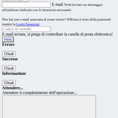
E-mail
Verrà inviato un messaggio
all'indirizzo indicato con le istruzioni necessarie.
Non hai una e-mail associata al nome utente? Effettua il reset della password
tramite la
Login Spaggiari
E-mail inviata, si prega di controllare la casella di posta elettronica!
Errore
Chiudi
Successo
Chiudi
Informazione
Chiudi
Attendere...
Attendere il completamento dell'operazione...