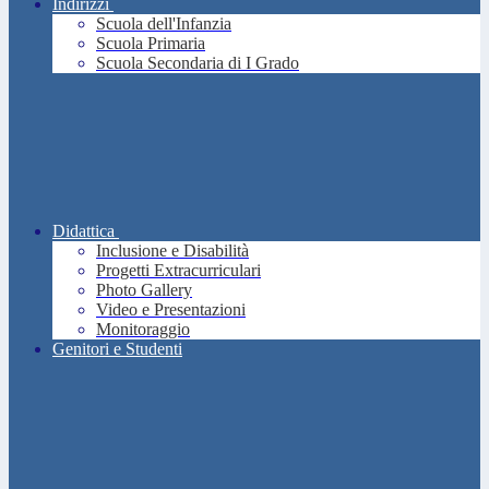
Indirizzi
Scuola dell'Infanzia
Scuola Primaria
Scuola Secondaria di I Grado
Didattica
Inclusione e Disabilità
Progetti Extracurriculari
Photo Gallery
Video e Presentazioni
Monitoraggio
Genitori e Studenti