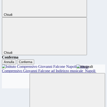
Chiudi
Chiudi
Conferma
Annulla
Conferma
Istituto
Comprensivo Giovanni Falcone ad Indirizzo musicale
Napoli