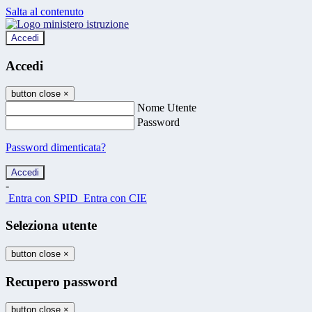
Salta al contenuto
Accedi
Accedi
button close
×
Nome Utente
Password
Password dimenticata?
-
Entra con SPID
Entra con CIE
Seleziona utente
button close
×
Recupero password
button close
×