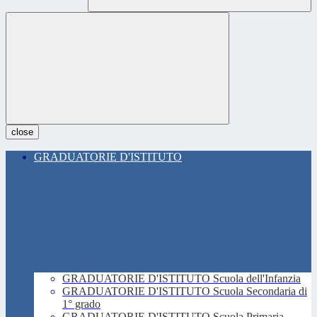
close
GRADUATORIE D'ISTITUTO
GRADUATORIE D'ISTITUTO Scuola dell'Infanzia
GRADUATORIE D'ISTITUTO Scuola Secondaria di
1° grado
GRADUATORIE D'ISTITUTO Scuola Primaria