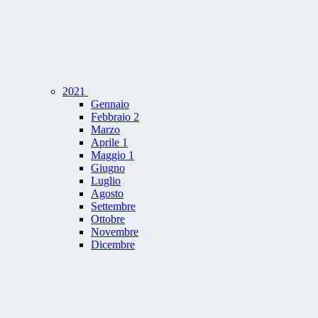
2021
Gennaio
Febbraio
2
Marzo
Aprile
1
Maggio
1
Giugno
Luglio
Agosto
Settembre
Ottobre
Novembre
Dicembre