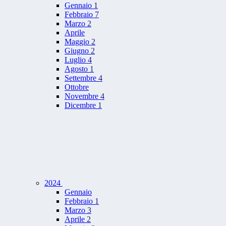
Gennaio
1
Febbraio
7
Marzo
2
Aprile
Maggio
2
Giugno
2
Luglio
4
Agosto
1
Settembre
4
Ottobre
Novembre
4
Dicembre
1
2024
Gennaio
Febbraio
1
Marzo
3
Aprile
2