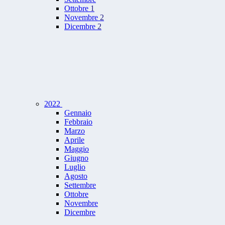
Ottobre
1
Novembre
2
Dicembre
2
2022
Gennaio
Febbraio
Marzo
Aprile
Maggio
Giugno
Luglio
Agosto
Settembre
Ottobre
Novembre
Dicembre