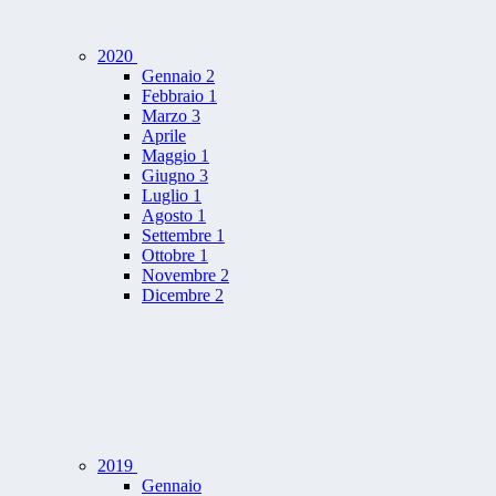
2020
Gennaio
2
Febbraio
1
Marzo
3
Aprile
Maggio
1
Giugno
3
Luglio
1
Agosto
1
Settembre
1
Ottobre
1
Novembre
2
Dicembre
2
2019
Gennaio