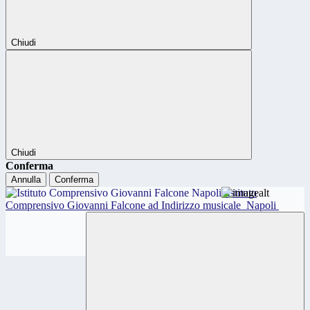
Chiudi
Chiudi
Conferma
Annulla
Conferma
Istituto
Comprensivo Giovanni Falcone ad Indirizzo musicale
Napoli