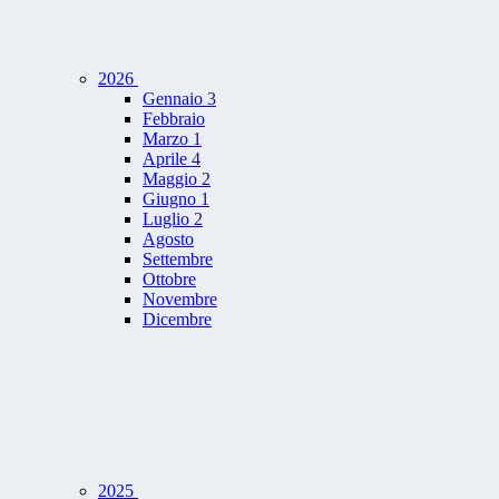
2026
Gennaio
3
Febbraio
Marzo
1
Aprile
4
Maggio
2
Giugno
1
Luglio
2
Agosto
Settembre
Ottobre
Novembre
Dicembre
2025