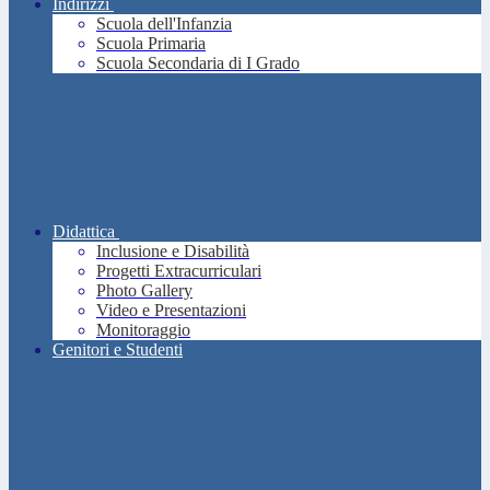
Indirizzi
Scuola dell'Infanzia
Scuola Primaria
Scuola Secondaria di I Grado
Didattica
Inclusione e Disabilità
Progetti Extracurriculari
Photo Gallery
Video e Presentazioni
Monitoraggio
Genitori e Studenti