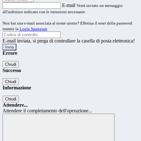
E-mail
Verrà inviato un messaggio
all'indirizzo indicato con le istruzioni necessarie.
Non hai una e-mail associata al nome utente? Effettua il reset della password
tramite la
Login Spaggiari
E-mail inviata, si prega di controllare la casella di posta elettronica!
Errore
Chiudi
Successo
Chiudi
Informazione
Chiudi
Attendere...
Attendere il completamento dell'operazione...