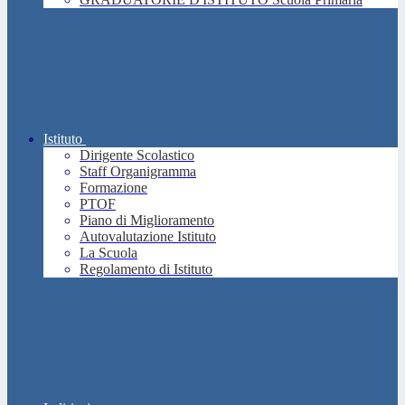
Istituto
Dirigente Scolastico
Staff Organigramma
Formazione
PTOF
Piano di Miglioramento
Autovalutazione Istituto
La Scuola
Regolamento di Istituto