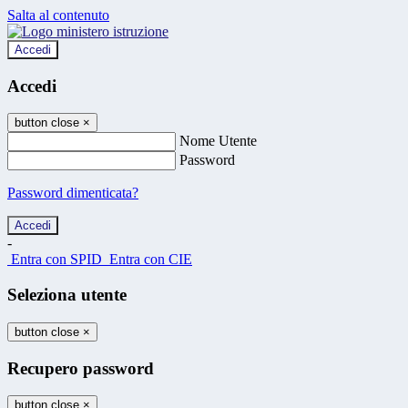
Salta al contenuto
Accedi
Accedi
button close
×
Nome Utente
Password
Password dimenticata?
-
Entra con SPID
Entra con CIE
Seleziona utente
button close
×
Recupero password
button close
×