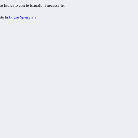
o indicato con le istruzioni necessarie.
ite la
Login Spaggiari