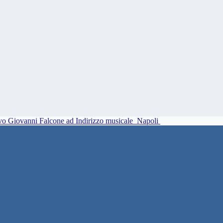
vo Giovanni Falcone ad Indirizzo musicale
Napoli