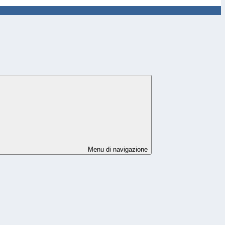
Menu di navigazione