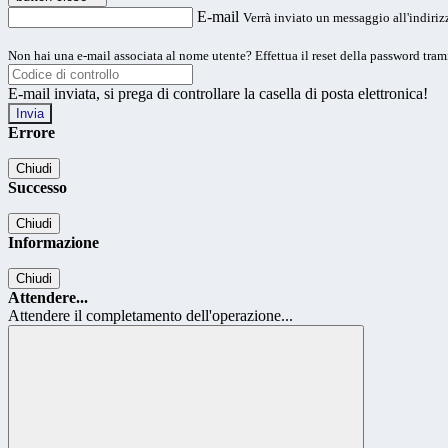
E-mail
Verrà inviato un messaggio all'indirizz
Non hai una e-mail associata al nome utente? Effettua il reset della password tram
E-mail inviata, si prega di controllare la casella di posta elettronica!
Errore
Chiudi
Successo
Chiudi
Informazione
Chiudi
Attendere...
Attendere il completamento dell'operazione...