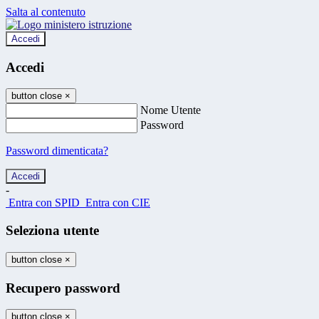
Salta al contenuto
Accedi
Accedi
button close
×
Nome Utente
Password
Password dimenticata?
-
Entra con SPID
Entra con CIE
Seleziona utente
button close
×
Recupero password
button close
×