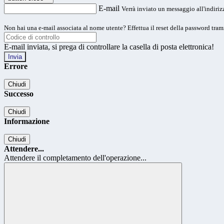
E-mail
Verrà inviato un messaggio all'indirizz
Non hai una e-mail associata al nome utente? Effettua il reset della password tram
E-mail inviata, si prega di controllare la casella di posta elettronica!
Errore
Chiudi
Successo
Chiudi
Informazione
Chiudi
Attendere...
Attendere il completamento dell'operazione...