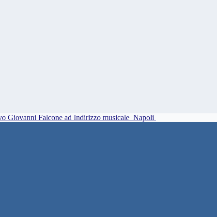
vo Giovanni Falcone ad Indirizzo musicale
Napoli