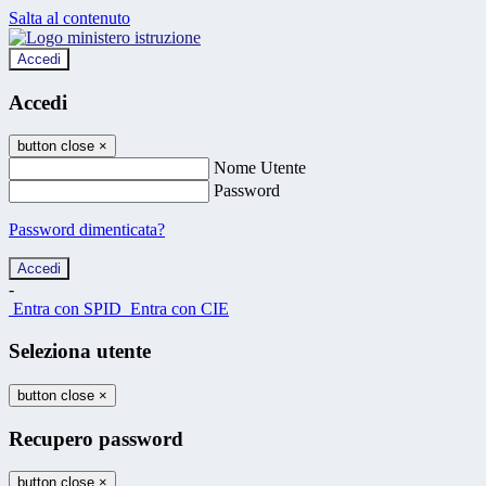
Salta al contenuto
Accedi
Accedi
button close
×
Nome Utente
Password
Password dimenticata?
-
Entra con SPID
Entra con CIE
Seleziona utente
button close
×
Recupero password
button close
×