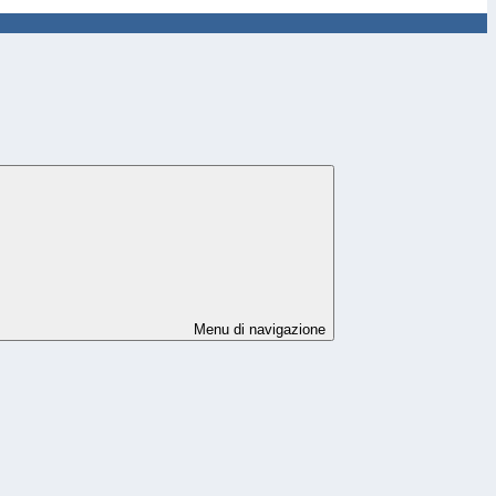
Menu di navigazione