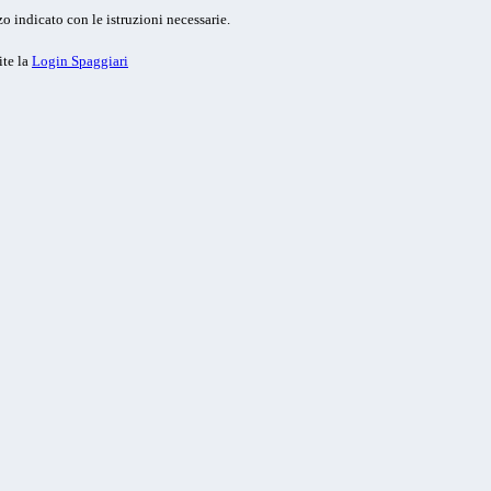
o indicato con le istruzioni necessarie.
ite la
Login Spaggiari