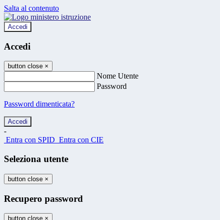
Salta al contenuto
Accedi
Accedi
button close
×
Nome Utente
Password
Password dimenticata?
-
Entra con SPID
Entra con CIE
Seleziona utente
button close
×
Recupero password
button close
×