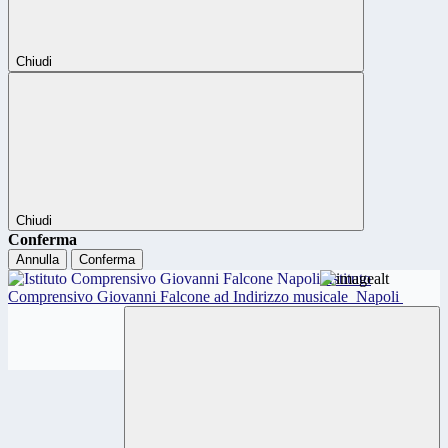
Chiudi
Chiudi
Conferma
Annulla
Conferma
Istituto
Comprensivo Giovanni Falcone ad Indirizzo musicale
Napoli