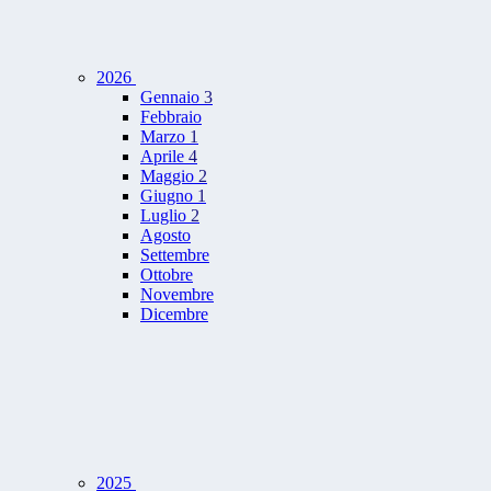
2026
Gennaio
3
Febbraio
Marzo
1
Aprile
4
Maggio
2
Giugno
1
Luglio
2
Agosto
Settembre
Ottobre
Novembre
Dicembre
2025