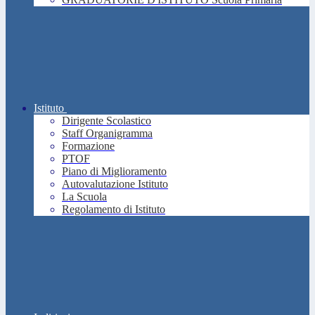
Istituto
Dirigente Scolastico
Staff Organigramma
Formazione
PTOF
Piano di Miglioramento
Autovalutazione Istituto
La Scuola
Regolamento di Istituto