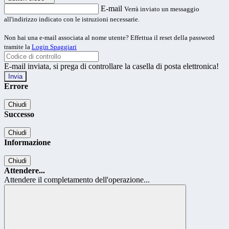
E-mail
Verrà inviato un messaggio
all'indirizzo indicato con le istruzioni necessarie.
Non hai una e-mail associata al nome utente? Effettua il reset della password
tramite la
Login Spaggiari
E-mail inviata, si prega di controllare la casella di posta elettronica!
Errore
Chiudi
Successo
Chiudi
Informazione
Chiudi
Attendere...
Attendere il completamento dell'operazione...