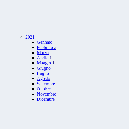
2021
Gennaio
Febbraio
2
Marzo
Aprile
1
Maggio
1
Giugno
Luglio
Agosto
Settembre
Ottobre
Novembre
Dicembre