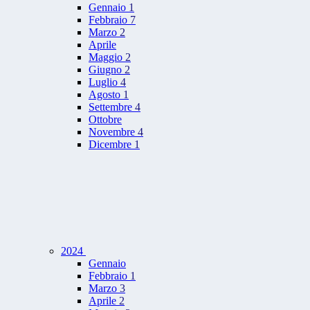
Gennaio
1
Febbraio
7
Marzo
2
Aprile
Maggio
2
Giugno
2
Luglio
4
Agosto
1
Settembre
4
Ottobre
Novembre
4
Dicembre
1
2024
Gennaio
Febbraio
1
Marzo
3
Aprile
2