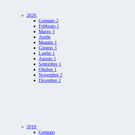
2020
Gennaio
2
Febbraio
1
Marzo
3
Aprile
Maggio
1
Giugno
3
Luglio
1
Agosto
1
Settembre
1
Ottobre
1
Novembre
2
Dicembre
2
2019
Gennaio