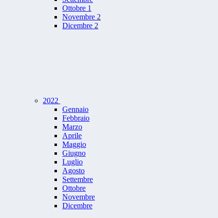
Ottobre
1
Novembre
2
Dicembre
2
2022
Gennaio
Febbraio
Marzo
Aprile
Maggio
Giugno
Luglio
Agosto
Settembre
Ottobre
Novembre
Dicembre