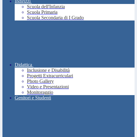
Indirizzi
Scuola dell'Infanzia
Scuola Primaria
Scuola Secondaria di I Grado
Didattica
Inclusione e Disabilità
Progetti Extracurriculari
Photo Gallery
Video e Presentazioni
Monitoraggio
Genitori e Studenti