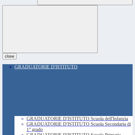
close
GRADUATORIE D'ISTITUTO
GRADUATORIE D'ISTITUTO Scuola dell'Infanzia
GRADUATORIE D'ISTITUTO Scuola Secondaria di
1° grado
GRADUATORIE D'ISTITUTO Scuola Primaria