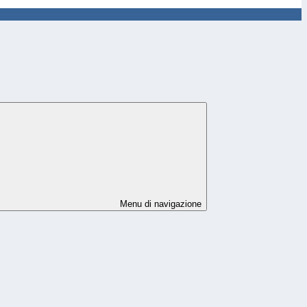
Menu di navigazione