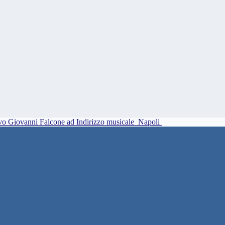
vo Giovanni Falcone ad Indirizzo musicale
Napoli