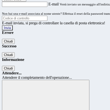
E-mail
Verrà inviato un messaggio all'indirizz
Non hai una e-mail associata al nome utente? Effettua il reset della password tram
E-mail inviata, si prega di controllare la casella di posta elettronica!
Errore
Chiudi
Successo
Chiudi
Informazione
Chiudi
Attendere...
Attendere il completamento dell'operazione...