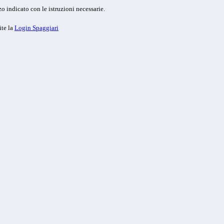
o indicato con le istruzioni necessarie.
ite la
Login Spaggiari