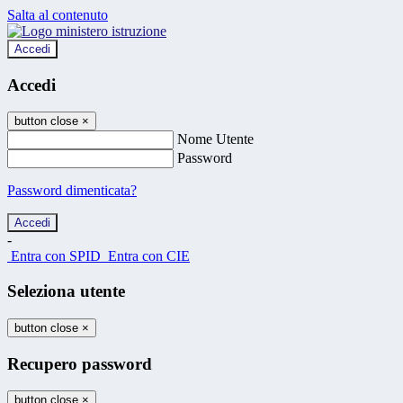
Salta al contenuto
Accedi
Accedi
button close
×
Nome Utente
Password
Password dimenticata?
-
Entra con SPID
Entra con CIE
Seleziona utente
button close
×
Recupero password
button close
×