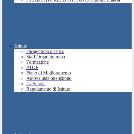
Istituto
Dirigente Scolastico
Staff Organigramma
Formazione
PTOF
Piano di Miglioramento
Autovalutazione Istituto
La Scuola
Regolamento di Istituto