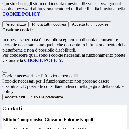
Questo sito o gli strumenti terzi da questo utilizzati si avvalgono di
cookie necessari al funzionamento ed utili alle finalità illustrate nella
COOKIE POLICY
.
Personalizza
Rifiuta tutti
i cookies
Accetta tutti
i cookies
Gestione cookie
In questa schermata è possibile scegliere quali cookie consentire.
I cookie necessari sono quelli che consentono il funzionamento della
piattaforma e non è possibile disabilitarli.
Per conoscere quali sono i cookie necessari al funzionamento potete
visionare la
COOKIE POLICY
.
Cookie necessari per il funzionamento
I cookie necessari per il funzionamento non possono essere
disabilitati. È possibile consultare l'elenco nella pagina della cookie
policy.
Accetta tutti
Salva le preferenze
Contatti
Istituto Comprensivo Giovanni Falcone Napoli