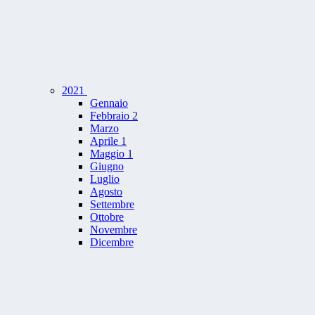
2021
Gennaio
Febbraio
2
Marzo
Aprile
1
Maggio
1
Giugno
Luglio
Agosto
Settembre
Ottobre
Novembre
Dicembre