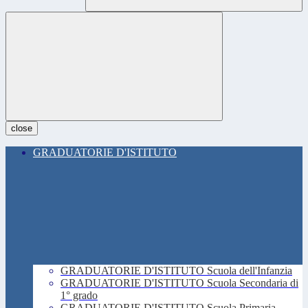
close
GRADUATORIE D'ISTITUTO
GRADUATORIE D'ISTITUTO Scuola dell'Infanzia
GRADUATORIE D'ISTITUTO Scuola Secondaria di
1° grado
GRADUATORIE D'ISTITUTO Scuola Primaria