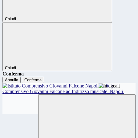
Chiudi
Chiudi
Conferma
Annulla
Conferma
Istituto
Comprensivo Giovanni Falcone ad Indirizzo musicale
Napoli