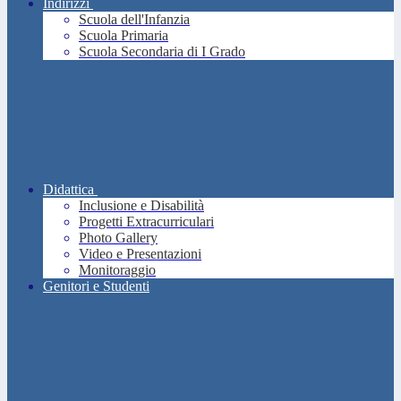
Indirizzi
Scuola dell'Infanzia
Scuola Primaria
Scuola Secondaria di I Grado
Didattica
Inclusione e Disabilità
Progetti Extracurriculari
Photo Gallery
Video e Presentazioni
Monitoraggio
Genitori e Studenti