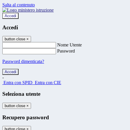
Salta al contenuto
Accedi
Accedi
button close
×
Nome Utente
Password
Password dimenticata?
-
Entra con SPID
Entra con CIE
Seleziona utente
button close
×
Recupero password
button close
×