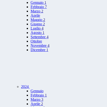
Gennaio
1
Febbraio
7
Marzo
2
Aprile
Maggio
2
Giugno
2
Luglio
4
Agosto
1
Settembre
4
Ottobre
Novembre
4
Dicembre
1
2024
Gennaio
Febbraio
1
Marzo
3
Aprile
2