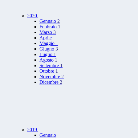
2020
Gennaio
2
Febbraio
1
Marzo
3
Aprile
Maggio
1
Giugno
3
Luglio
1
Agosto
1
Settembre
1
Ottobre
1
Novembre
2
Dicembre
2
2019
Gennaio