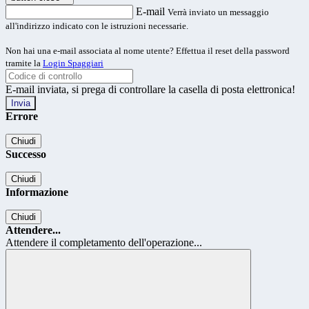
E-mail
Verrà inviato un messaggio
all'indirizzo indicato con le istruzioni necessarie.
Non hai una e-mail associata al nome utente? Effettua il reset della password
tramite la
Login Spaggiari
E-mail inviata, si prega di controllare la casella di posta elettronica!
Errore
Chiudi
Successo
Chiudi
Informazione
Chiudi
Attendere...
Attendere il completamento dell'operazione...