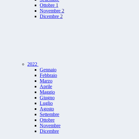
Ottobre
1
Novembre
2
Dicembre
2
2022
Gennaio
Febbraio
Marzo
Aprile
Maggio
Giugno
Luglio
Agosto
Settembre
Ottobre
Novembre
Dicembre