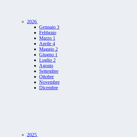
2026
Gennaio
3
Febbraio
Marzo
1
Aprile
4
Maggio
2
Giugno
1
Luglio
2
Agosto
Settembre
Ottobre
Novembre
Dicembre
2025