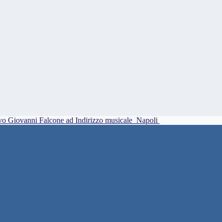
vo Giovanni Falcone ad Indirizzo musicale
Napoli