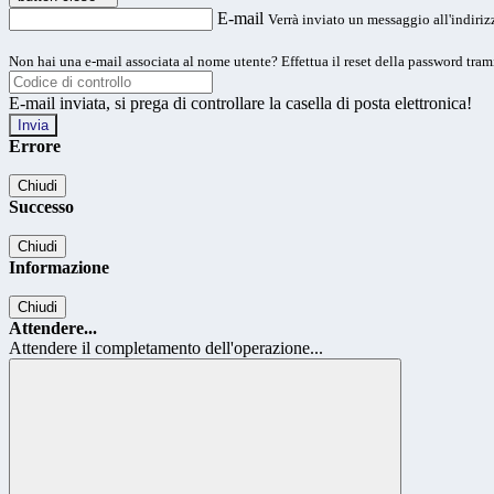
E-mail
Verrà inviato un messaggio all'indirizz
Non hai una e-mail associata al nome utente? Effettua il reset della password tram
E-mail inviata, si prega di controllare la casella di posta elettronica!
Errore
Chiudi
Successo
Chiudi
Informazione
Chiudi
Attendere...
Attendere il completamento dell'operazione...