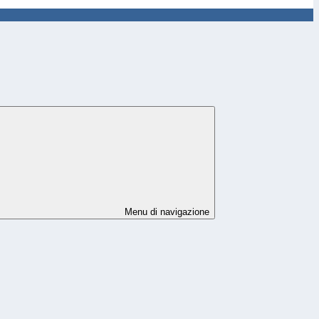
Menu di navigazione