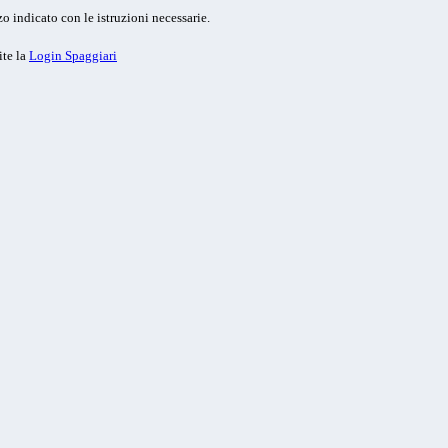
o indicato con le istruzioni necessarie.
ite la
Login Spaggiari