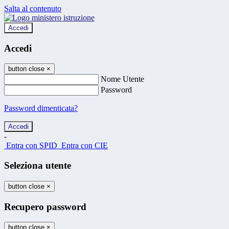
Salta al contenuto
Accedi
Accedi
button close
×
Nome Utente
Password
Password dimenticata?
-
Entra con SPID
Entra con CIE
Seleziona utente
button close
×
Recupero password
button close
×