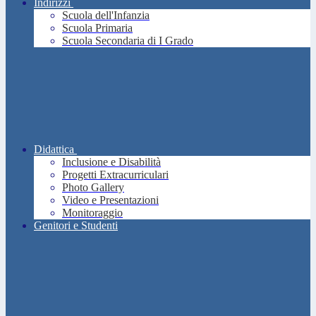
Indirizzi
Scuola dell'Infanzia
Scuola Primaria
Scuola Secondaria di I Grado
Didattica
Inclusione e Disabilità
Progetti Extracurriculari
Photo Gallery
Video e Presentazioni
Monitoraggio
Genitori e Studenti