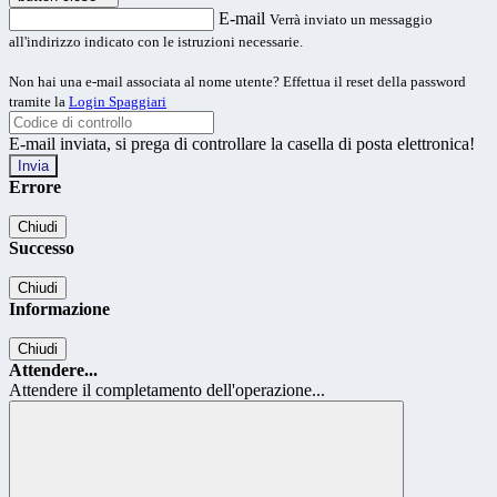
E-mail
Verrà inviato un messaggio
all'indirizzo indicato con le istruzioni necessarie.
Non hai una e-mail associata al nome utente? Effettua il reset della password
tramite la
Login Spaggiari
E-mail inviata, si prega di controllare la casella di posta elettronica!
Errore
Chiudi
Successo
Chiudi
Informazione
Chiudi
Attendere...
Attendere il completamento dell'operazione...