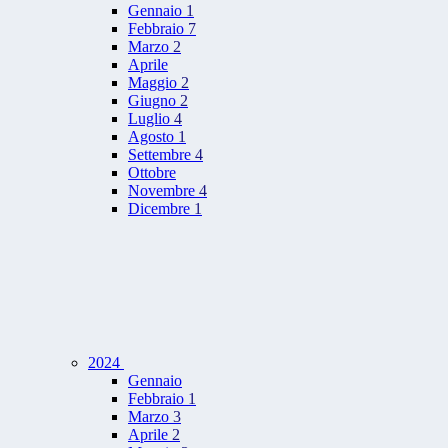
Gennaio
1
Febbraio
7
Marzo
2
Aprile
Maggio
2
Giugno
2
Luglio
4
Agosto
1
Settembre
4
Ottobre
Novembre
4
Dicembre
1
2024
Gennaio
Febbraio
1
Marzo
3
Aprile
2