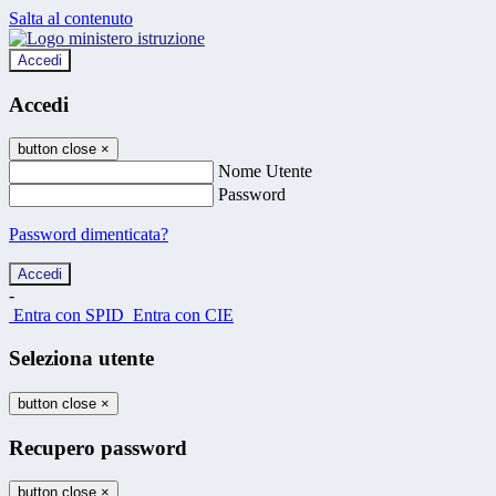
Salta al contenuto
Accedi
Accedi
button close
×
Nome Utente
Password
Password dimenticata?
-
Entra con SPID
Entra con CIE
Seleziona utente
button close
×
Recupero password
button close
×