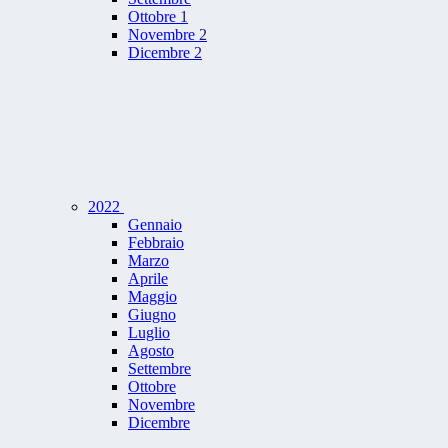
Ottobre
1
Novembre
2
Dicembre
2
2022
Gennaio
Febbraio
Marzo
Aprile
Maggio
Giugno
Luglio
Agosto
Settembre
Ottobre
Novembre
Dicembre