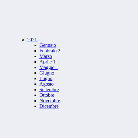
2021
Gennaio
Febbraio
2
Marzo
Aprile
1
Maggio
1
Giugno
Luglio
Agosto
Settembre
Ottobre
Novembre
Dicembre