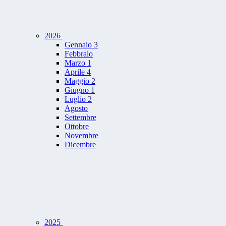
2026
Gennaio
3
Febbraio
Marzo
1
Aprile
4
Maggio
2
Giugno
1
Luglio
2
Agosto
Settembre
Ottobre
Novembre
Dicembre
2025