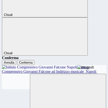
Chiudi
Chiudi
Conferma
Annulla
Conferma
Istituto
Comprensivo Giovanni Falcone ad Indirizzo musicale
Napoli