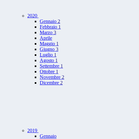
2020
Gennaio
2
Febbraio
1
Marzo
3
Aprile
Maggio
1
Giugno
3
Luglio
1
Agosto
1
Settembre
1
Ottobre
1
Novembre
2
Dicembre
2
2019
Gennaio