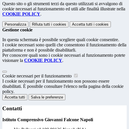
Questo sito o gli strumenti terzi da questo utilizzati si avvalgono di
cookie necessari al funzionamento ed utili alle finalità illustrate nella
COOKIE POLICY
.
Personalizza
Rifiuta tutti
i cookies
Accetta tutti
i cookies
Gestione cookie
In questa schermata è possibile scegliere quali cookie consentire.
I cookie necessari sono quelli che consentono il funzionamento della
piattaforma e non è possibile disabilitarli.
Per conoscere quali sono i cookie necessari al funzionamento potete
visionare la
COOKIE POLICY
.
Cookie necessari per il funzionamento
I cookie necessari per il funzionamento non possono essere
disabilitati. È possibile consultare l'elenco nella pagina della cookie
policy.
Accetta tutti
Salva le preferenze
Contatti
Istituto Comprensivo Giovanni Falcone Napoli