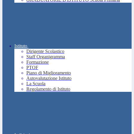
Istituto
Dirigente Scolastico
Staff Organigramma
Formazione
PTOF
Piano di Miglioramento
Autovalutazione Istituto
La Scuola
Regolamento di Istituto