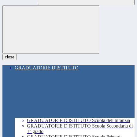
close
GRADUATORIE D'ISTITUTO
GRADUATORIE D'ISTITUTO Scuola dell'Infanzia
GRADUATORIE D'ISTITUTO Scuola Secondaria di
1° grado
GRADUATORIE D'ISTITUTO Scuola Primaria