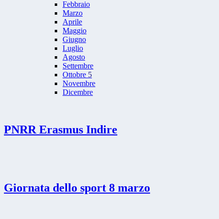
Febbraio
Marzo
Aprile
Maggio
Giugno
Luglio
Agosto
Settembre
Ottobre
5
Novembre
Dicembre
PNRR Erasmus Indire
Giornata dello sport 8 marzo