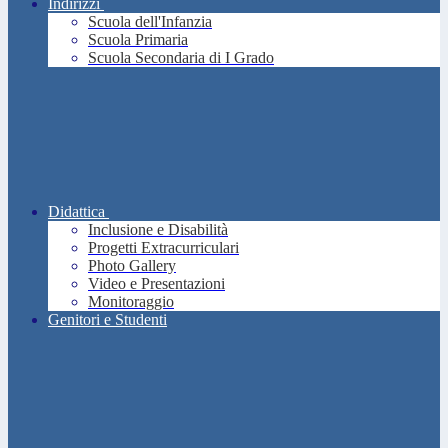
Indirizzi
Scuola dell'Infanzia
Scuola Primaria
Scuola Secondaria di I Grado
Didattica
Inclusione e Disabilità
Progetti Extracurriculari
Photo Gallery
Video e Presentazioni
Monitoraggio
Genitori e Studenti