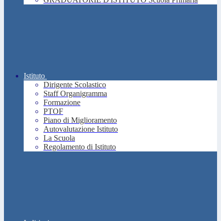
Istituto
Dirigente Scolastico
Staff Organigramma
Formazione
PTOF
Piano di Miglioramento
Autovalutazione Istituto
La Scuola
Regolamento di Istituto