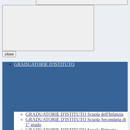
close
GRADUATORIE D'ISTITUTO
GRADUATORIE D'ISTITUTO Scuola dell'Infanzia
GRADUATORIE D'ISTITUTO Scuola Secondaria di
1° grado
GRADUATORIE D'ISTITUTO Scuola Primaria