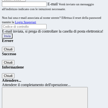
E-mail
Verrà inviato un messaggio
all'indirizzo indicato con le istruzioni necessarie.
Non hai una e-mail associata al nome utente? Effettua il reset della password
tramite la
Login Spaggiari
E-mail inviata, si prega di controllare la casella di posta elettronica!
Errore
Chiudi
Successo
Chiudi
Informazione
Chiudi
Attendere...
Attendere il completamento dell'operazione...