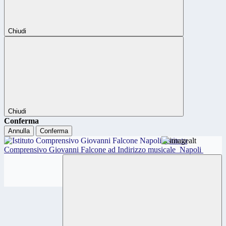
Chiudi
Chiudi
Conferma
Annulla
Conferma
Istituto
Comprensivo Giovanni Falcone ad Indirizzo musicale
Napoli