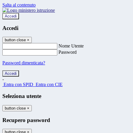
Salta al contenuto
Accedi
Accedi
button close
×
Nome Utente
Password
Password dimenticata?
-
Entra con SPID
Entra con CIE
Seleziona utente
button close
×
Recupero password
button close
×