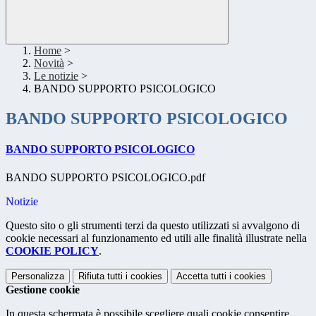
Home
>
Novità
>
Le notizie
>
BANDO SUPPORTO PSICOLOGICO
BANDO SUPPORTO PSICOLOGICO
BANDO SUPPORTO PSICOLOGICO
BANDO SUPPORTO PSICOLOGICO.pdf
Notizie
Questo sito o gli strumenti terzi da questo utilizzati si avvalgono di
cookie necessari al funzionamento ed utili alle finalità illustrate nella
COOKIE POLICY
.
Personalizza
Rifiuta tutti
i cookies
Accetta tutti
i cookies
Gestione cookie
In questa schermata è possibile scegliere quali cookie consentire.