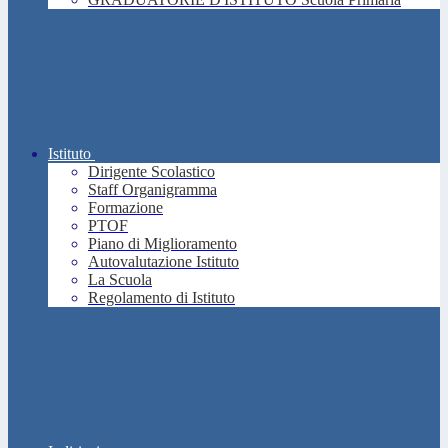
Istituto
Dirigente Scolastico
Staff Organigramma
Formazione
PTOF
Piano di Miglioramento
Autovalutazione Istituto
La Scuola
Regolamento di Istituto