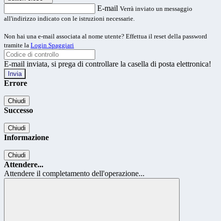
E-mail
Verrà inviato un messaggio
all'indirizzo indicato con le istruzioni necessarie.
Non hai una e-mail associata al nome utente? Effettua il reset della password
tramite la
Login Spaggiari
E-mail inviata, si prega di controllare la casella di posta elettronica!
Errore
Chiudi
Successo
Chiudi
Informazione
Chiudi
Attendere...
Attendere il completamento dell'operazione...