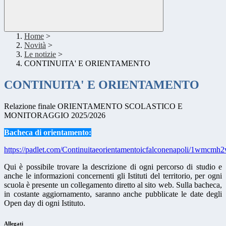
Home
>
Novità
>
Le notizie
>
CONTINUITA' E ORIENTAMENTO
CONTINUITA' E ORIENTAMENTO
Relazione finale ORIENTAMENTO SCOLASTICO E
MONITORAGGIO 2025/2026
Bacheca di orientamento:
https://padlet.com/Continuitaeorientamentoicfalconenapoli/1wmcmh2
Qui è possibile trovare la descrizione di ogni percorso di studio e
anche le informazioni concernenti gli Istituti del territorio, per ogni
scuola è presente un collegamento diretto al sito web. Sulla bacheca,
in costante aggiornamento, saranno anche pubblicate le date degli
Open day di ogni Istituto.
Allegati