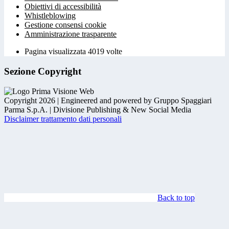
Obiettivi di accessibilità
Whistleblowing
Gestione consensi cookie
Amministrazione trasparente
Pagina visualizzata
4019
volte
Sezione Copyright
Copyright 2026 | Engineered and powered by Gruppo Spaggiari
Parma S.p.A. | Divisione Publishing & New Social Media
Disclaimer trattamento dati personali
Back to top