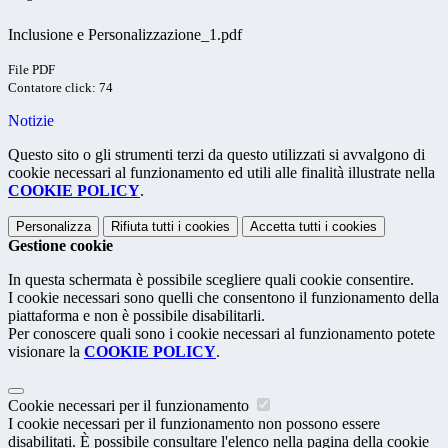
Inclusione e Personalizzazione_1.pdf
File PDF
Contatore click: 74
Notizie
Questo sito o gli strumenti terzi da questo utilizzati si avvalgono di
cookie necessari al funzionamento ed utili alle finalità illustrate nella
COOKIE POLICY
.
Personalizza
Rifiuta tutti
i cookies
Accetta tutti
i cookies
Gestione cookie
In questa schermata è possibile scegliere quali cookie consentire.
I cookie necessari sono quelli che consentono il funzionamento della
piattaforma e non è possibile disabilitarli.
Per conoscere quali sono i cookie necessari al funzionamento potete
visionare la
COOKIE POLICY
.
Cookie necessari per il funzionamento
I cookie necessari per il funzionamento non possono essere
disabilitati. È possibile consultare l'elenco nella pagina della cookie