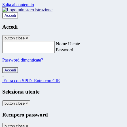
Salta al contenuto
Accedi
Accedi
button close
×
Nome Utente
Password
Password dimenticata?
-
Entra con SPID
Entra con CIE
Seleziona utente
button close
×
Recupero password
button close
×