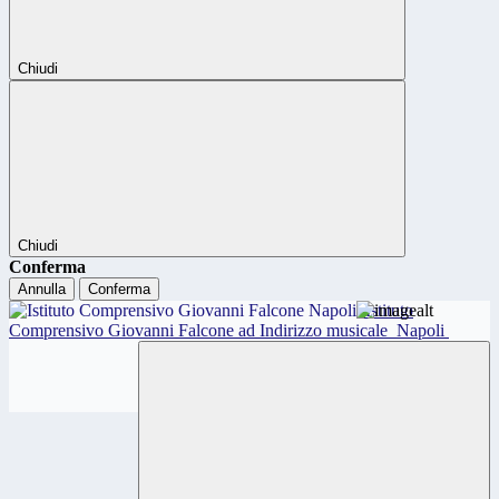
Chiudi
Chiudi
Conferma
Annulla
Conferma
Istituto
Comprensivo Giovanni Falcone ad Indirizzo musicale
Napoli