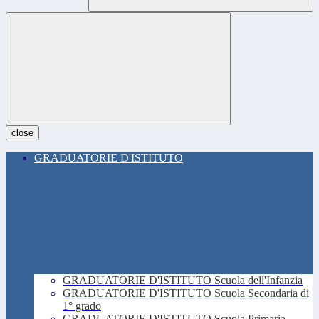
close
GRADUATORIE D'ISTITUTO
GRADUATORIE D'ISTITUTO Scuola dell'Infanzia
GRADUATORIE D'ISTITUTO Scuola Secondaria di
1° grado
GRADUATORIE D'ISTITUTO Scuola Primaria