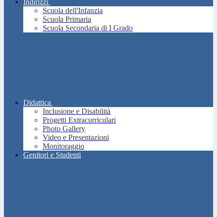
Indirizzi
Scuola dell'Infanzia
Scuola Primaria
Scuola Secondaria di I Grado
Didattica
Inclusione e Disabilità
Progetti Extracurriculari
Photo Gallery
Video e Presentazioni
Monitoraggio
Genitori e Studenti