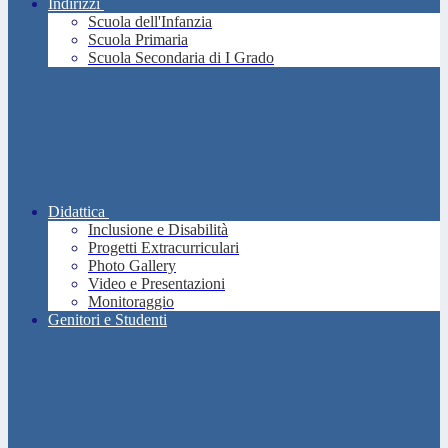
Indirizzi
Scuola dell'Infanzia
Scuola Primaria
Scuola Secondaria di I Grado
Didattica
Inclusione e Disabilità
Progetti Extracurriculari
Photo Gallery
Video e Presentazioni
Monitoraggio
Genitori e Studenti