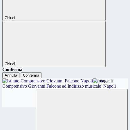
Chiudi
Chiudi
Conferma
Annulla
Conferma
Istituto
Comprensivo Giovanni Falcone ad Indirizzo musicale
Napoli