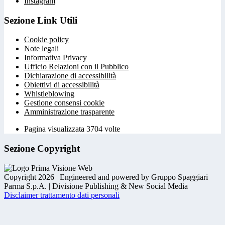
Instagram
Sezione Link Utili
Cookie policy
Note legali
Informativa Privacy
Ufficio Relazioni con il Pubblico
Dichiarazione di accessibilità
Obiettivi di accessibilità
Whistleblowing
Gestione consensi cookie
Amministrazione trasparente
Pagina visualizzata
3704
volte
Sezione Copyright
Copyright 2026 | Engineered and powered by Gruppo Spaggiari
Parma S.p.A. | Divisione Publishing & New Social Media
Disclaimer trattamento dati personali