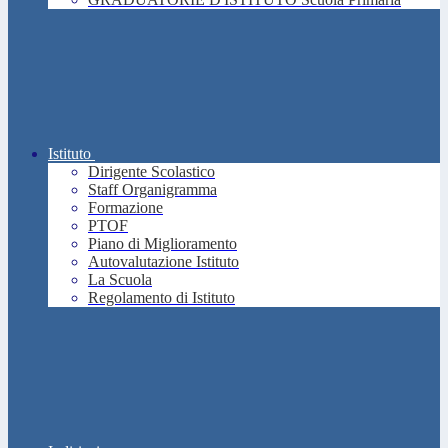
Istituto
Dirigente Scolastico
Staff Organigramma
Formazione
PTOF
Piano di Miglioramento
Autovalutazione Istituto
La Scuola
Regolamento di Istituto