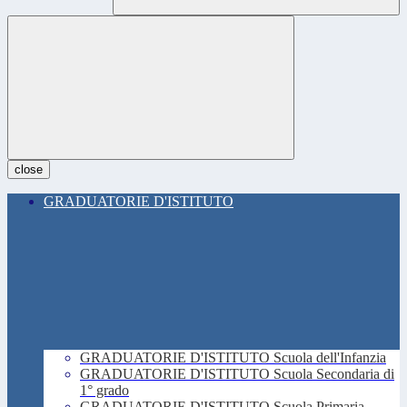
close
GRADUATORIE D'ISTITUTO
GRADUATORIE D'ISTITUTO Scuola dell'Infanzia
GRADUATORIE D'ISTITUTO Scuola Secondaria di
1° grado
GRADUATORIE D'ISTITUTO Scuola Primaria