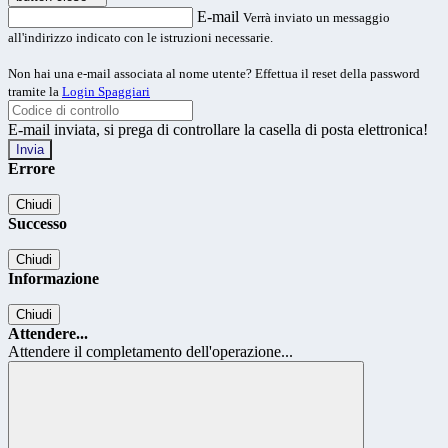
E-mail
Verrà inviato un messaggio
all'indirizzo indicato con le istruzioni necessarie.
Non hai una e-mail associata al nome utente? Effettua il reset della password
tramite la
Login Spaggiari
E-mail inviata, si prega di controllare la casella di posta elettronica!
Errore
Chiudi
Successo
Chiudi
Informazione
Chiudi
Attendere...
Attendere il completamento dell'operazione...