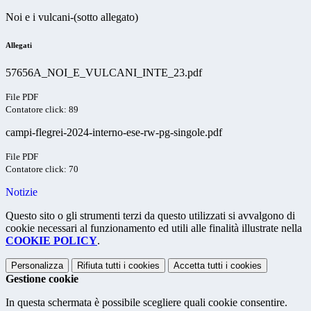
Noi e i vulcani-(sotto allegato)
Allegati
57656A_NOI_E_VULCANI_INTE_23.pdf
File PDF
Contatore click: 89
campi-flegrei-2024-interno-ese-rw-pg-singole.pdf
File PDF
Contatore click: 70
Notizie
Questo sito o gli strumenti terzi da questo utilizzati si avvalgono di
cookie necessari al funzionamento ed utili alle finalità illustrate nella
COOKIE POLICY
.
Personalizza
Rifiuta tutti
i cookies
Accetta tutti
i cookies
Gestione cookie
In questa schermata è possibile scegliere quali cookie consentire.