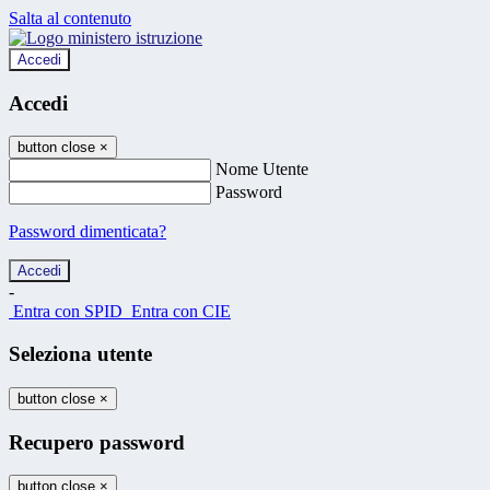
Salta al contenuto
Accedi
Accedi
button close
×
Nome Utente
Password
Password dimenticata?
-
Entra con SPID
Entra con CIE
Seleziona utente
button close
×
Recupero password
button close
×