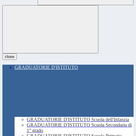
close
GRADUATORIE D'ISTITUTO
GRADUATORIE D'ISTITUTO Scuola dell'Infanzia
GRADUATORIE D'ISTITUTO Scuola Secondaria di
1° grado
GRADUATORIE D'ISTITUTO Scuola Primaria