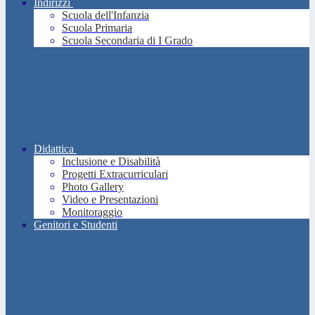
Indirizzi
Scuola dell'Infanzia
Scuola Primaria
Scuola Secondaria di I Grado
Didattica
Inclusione e Disabilità
Progetti Extracurriculari
Photo Gallery
Video e Presentazioni
Monitoraggio
Genitori e Studenti