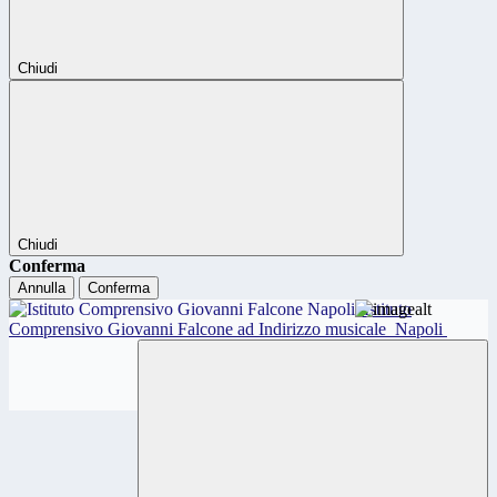
Chiudi
Chiudi
Conferma
Annulla
Conferma
Istituto
Comprensivo Giovanni Falcone ad Indirizzo musicale
Napoli