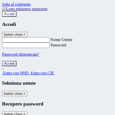
Salta al contenuto
Accedi
Accedi
button close
×
Nome Utente
Password
Password dimenticata?
-
Entra con SPID
Entra con CIE
Seleziona utente
button close
×
Recupero password
button close
×