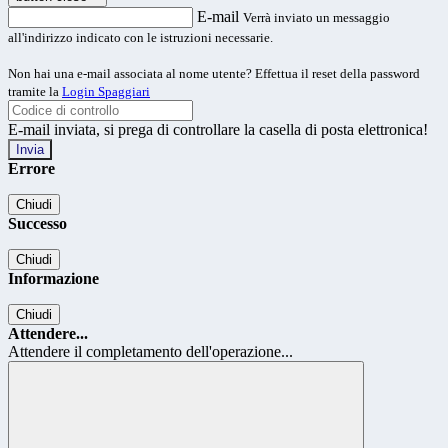
E-mail
Verrà inviato un messaggio
all'indirizzo indicato con le istruzioni necessarie.
Non hai una e-mail associata al nome utente? Effettua il reset della password
tramite la
Login Spaggiari
E-mail inviata, si prega di controllare la casella di posta elettronica!
Errore
Chiudi
Successo
Chiudi
Informazione
Chiudi
Attendere...
Attendere il completamento dell'operazione...