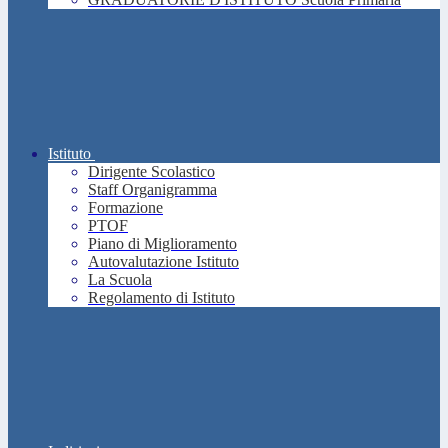
Istituto
Dirigente Scolastico
Staff Organigramma
Formazione
PTOF
Piano di Miglioramento
Autovalutazione Istituto
La Scuola
Regolamento di Istituto