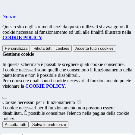
Notizie
Questo sito o gli strumenti terzi da questo utilizzati si avvalgono di
cookie necessari al funzionamento ed utili alle finalità illustrate nella
COOKIE POLICY
.
Personalizza
Rifiuta tutti
i cookies
Accetta tutti
i cookies
Gestione cookie
In questa schermata è possibile scegliere quali cookie consentire.
I cookie necessari sono quelli che consentono il funzionamento della
piattaforma e non è possibile disabilitarli.
Per conoscere quali sono i cookie necessari al funzionamento potete
visionare la
COOKIE POLICY
.
Cookie necessari per il funzionamento
I cookie necessari per il funzionamento non possono essere
disabilitati. È possibile consultare l'elenco nella pagina della cookie
policy.
Accetta tutti
Salva le preferenze