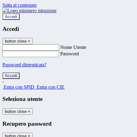
Salta al contenuto
Accedi
Accedi
button close
×
Nome Utente
Password
Password dimenticata?
-
Entra con SPID
Entra con CIE
Seleziona utente
button close
×
Recupero password
button close
×