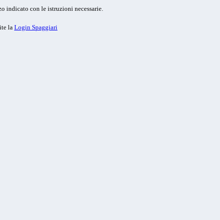
o indicato con le istruzioni necessarie.
ite la
Login Spaggiari