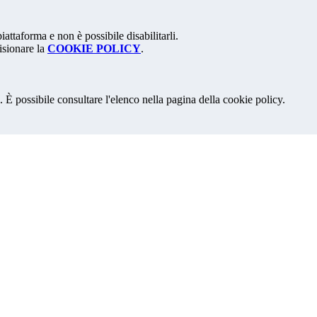
attaforma e non è possibile disabilitarli.
isionare la
COOKIE POLICY
.
 È possibile consultare l'elenco nella pagina della cookie policy.