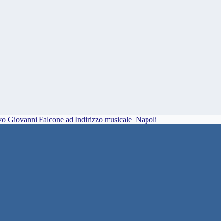
vo Giovanni Falcone ad Indirizzo musicale
Napoli