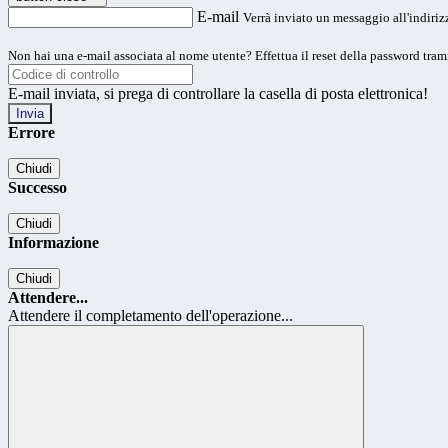
E-mail
Verrà inviato un messaggio all'indirizz
Non hai una e-mail associata al nome utente? Effettua il reset della password tram
E-mail inviata, si prega di controllare la casella di posta elettronica!
Errore
Chiudi
Successo
Chiudi
Informazione
Chiudi
Attendere...
Attendere il completamento dell'operazione...