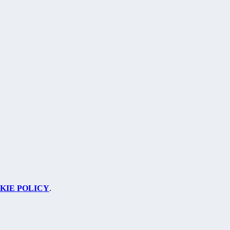
KIE POLICY
.