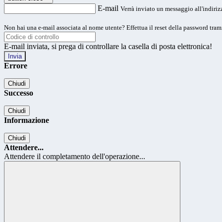
E-mail
Verrà inviato un messaggio all'indirizz
Non hai una e-mail associata al nome utente? Effettua il reset della password tram
E-mail inviata, si prega di controllare la casella di posta elettronica!
Errore
Chiudi
Successo
Chiudi
Informazione
Chiudi
Attendere...
Attendere il completamento dell'operazione...