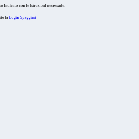
o indicato con le istruzioni necessarie.
ite la
Login Spaggiari