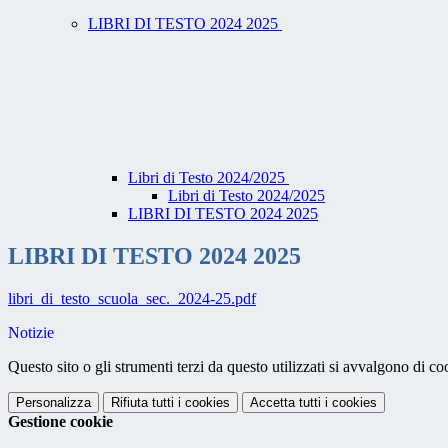
LIBRI DI TESTO 2024 2025
Libri di Testo 2024/2025
Libri di Testo 2024/2025
LIBRI DI TESTO 2024 2025
LIBRI DI TESTO 2024 2025
libri_di_testo_scuola_sec._2024-25.pdf
Notizie
Questo sito o gli strumenti terzi da questo utilizzati si avvalgono di coo
Personalizza
Rifiuta tutti
i cookies
Accetta tutti
i cookies
Gestione cookie