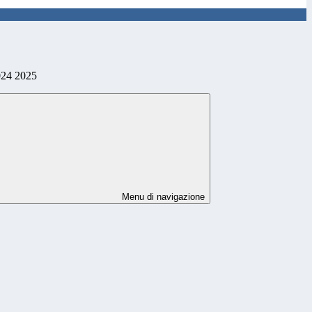
24 2025
Menu di navigazione