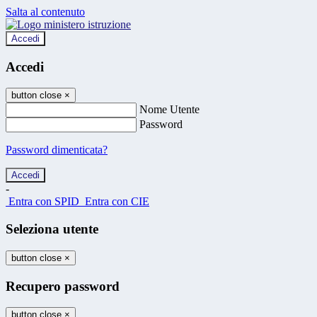
Salta al contenuto
Accedi
Accedi
button close
×
Nome Utente
Password
Password dimenticata?
-
Entra con SPID
Entra con CIE
Seleziona utente
button close
×
Recupero password
button close
×