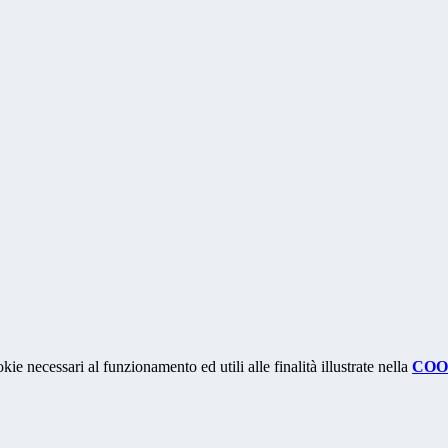
kie necessari al funzionamento ed utili alle finalità illustrate nella
COO