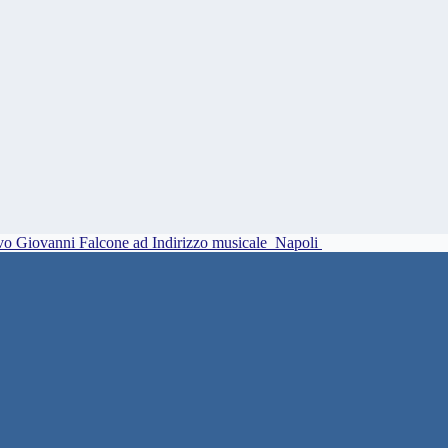
vo Giovanni Falcone ad Indirizzo musicale
Napoli