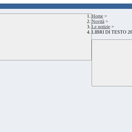
Home
>
Novità
>
Le notizie
>
LIBRI DI TESTO 20