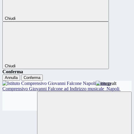
Chiudi
Chiudi
Conferma
Annulla
Conferma
Istituto
Comprensivo Giovanni Falcone ad Indirizzo musicale
Napoli