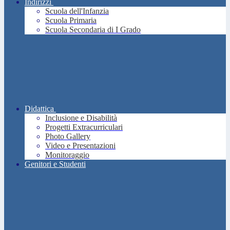
Indirizzi
Scuola dell'Infanzia
Scuola Primaria
Scuola Secondaria di I Grado
Didattica
Inclusione e Disabilità
Progetti Extracurriculari
Photo Gallery
Video e Presentazioni
Monitoraggio
Genitori e Studenti