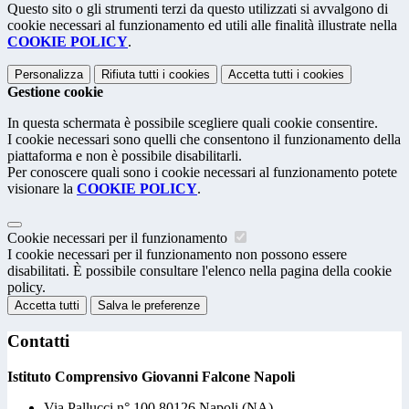
Questo sito o gli strumenti terzi da questo utilizzati si avvalgono di
cookie necessari al funzionamento ed utili alle finalità illustrate nella
COOKIE POLICY
.
Personalizza
Rifiuta tutti
i cookies
Accetta tutti
i cookies
Gestione cookie
In questa schermata è possibile scegliere quali cookie consentire.
I cookie necessari sono quelli che consentono il funzionamento della
piattaforma e non è possibile disabilitarli.
Per conoscere quali sono i cookie necessari al funzionamento potete
visionare la
COOKIE POLICY
.
Cookie necessari per il funzionamento
I cookie necessari per il funzionamento non possono essere
disabilitati. È possibile consultare l'elenco nella pagina della cookie
policy.
Accetta tutti
Salva le preferenze
Contatti
Istituto Comprensivo Giovanni Falcone Napoli
Via Pallucci n° 100 80126 Napoli (NA)