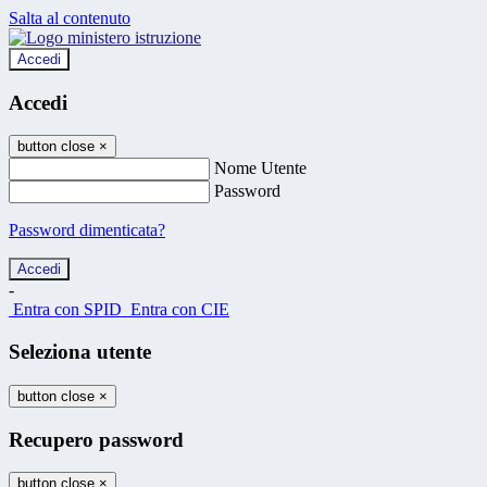
Salta al contenuto
Accedi
Accedi
button close
×
Nome Utente
Password
Password dimenticata?
-
Entra con SPID
Entra con CIE
Seleziona utente
button close
×
Recupero password
button close
×