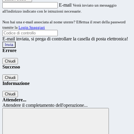
E-mail
Verrà inviato un messaggio
all'indirizzo indicato con le istruzioni necessarie.
Non hai una e-mail associata al nome utente? Effettua il reset della password
tramite la
Login Spaggiari
E-mail inviata, si prega di controllare la casella di posta elettronica!
Errore
Chiudi
Successo
Chiudi
Informazione
Chiudi
Attendere...
Attendere il completamento dell'operazione...