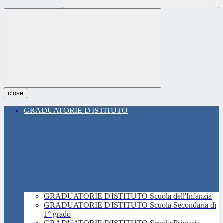
close
GRADUATORIE D'ISTITUTO
GRADUATORIE D'ISTITUTO Scuola dell'Infanzia
GRADUATORIE D'ISTITUTO Scuola Secondaria di
1° grado
GRADUATORIE D'ISTITUTO Scuola Primaria