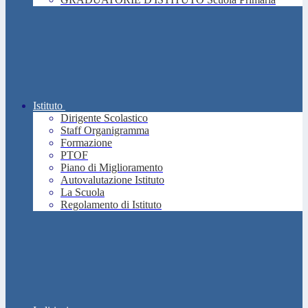
Istituto
Dirigente Scolastico
Staff Organigramma
Formazione
PTOF
Piano di Miglioramento
Autovalutazione Istituto
La Scuola
Regolamento di Istituto