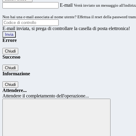
E-mail
Verrà inviato un messaggio all'indirizz
Non hai una e-mail associata al nome utente? Effettua il reset della password tram
E-mail inviata, si prega di controllare la casella di posta elettronica!
Errore
Chiudi
Successo
Chiudi
Informazione
Chiudi
Attendere...
Attendere il completamento dell'operazione...