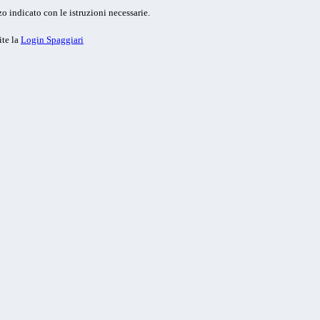
o indicato con le istruzioni necessarie.
ite la
Login Spaggiari