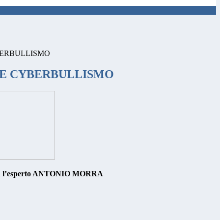
BERBULLISMO
 E CYBERBULLISMO
 l’esperto ANTONIO MORRA