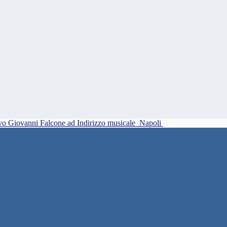
vo Giovanni Falcone ad Indirizzo musicale
Napoli