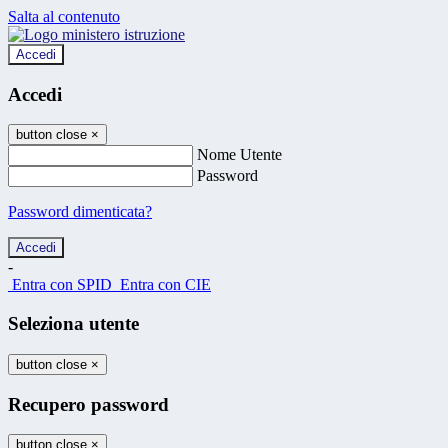
Salta al contenuto
Accedi
Accedi
button close
×
Nome Utente
Password
Password dimenticata?
-
Entra con SPID
Entra con CIE
Seleziona utente
button close
×
Recupero password
button close
×