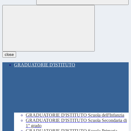
close
GRADUATORIE D'ISTITUTO
GRADUATORIE D'ISTITUTO Scuola dell'Infanzia
GRADUATORIE D'ISTITUTO Scuola Secondaria di
1° grado
GRADUATORIE D'ISTITUTO Scuola Primaria