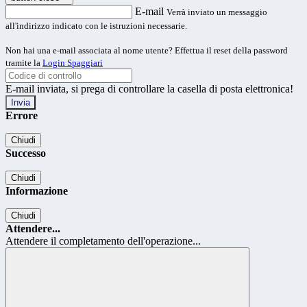
E-mail
Verrà inviato un messaggio
all'indirizzo indicato con le istruzioni necessarie.
Non hai una e-mail associata al nome utente? Effettua il reset della password
tramite la
Login Spaggiari
E-mail inviata, si prega di controllare la casella di posta elettronica!
Errore
Chiudi
Successo
Chiudi
Informazione
Chiudi
Attendere...
Attendere il completamento dell'operazione...