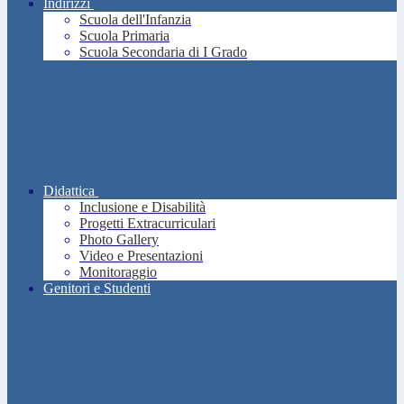
Indirizzi
Scuola dell'Infanzia
Scuola Primaria
Scuola Secondaria di I Grado
Didattica
Inclusione e Disabilità
Progetti Extracurriculari
Photo Gallery
Video e Presentazioni
Monitoraggio
Genitori e Studenti