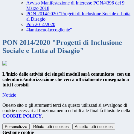
Avviso Manifestazione di Interesse PON/4396 del 9
Marzo 2018
PON 2014/2020 "Progetti di Inclusione Sociale e Lotta
al Disagio"
Pon 2014/2020
#lamiascuolaccogliente"
PON 2014/2020 "Progetti di Inclusione
Sociale e Lotta al Disagio"
L'inizio delle attività dei singoli moduli sarà comunicato con un
calendario/autorizzazione che verrà ufficialmente consegnato a
tutti i corsisti.
Notizie
Questo sito o gli strumenti terzi da questo utilizzati si avvalgono di
cookie necessari al funzionamento ed utili alle finalità illustrate nella
COOKIE POLICY
.
Personalizza
Rifiuta tutti
i cookies
Accetta tutti
i cookies
Gestione cookie