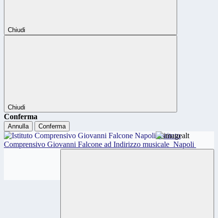
Chiudi
Chiudi
Conferma
Annulla
Conferma
Istituto
Comprensivo Giovanni Falcone ad Indirizzo musicale
Napoli