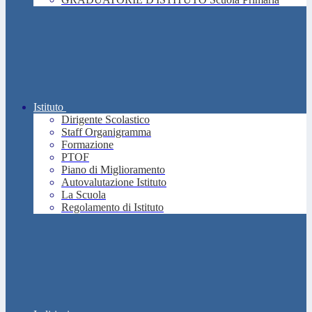
Istituto
Dirigente Scolastico
Staff Organigramma
Formazione
PTOF
Piano di Miglioramento
Autovalutazione Istituto
La Scuola
Regolamento di Istituto