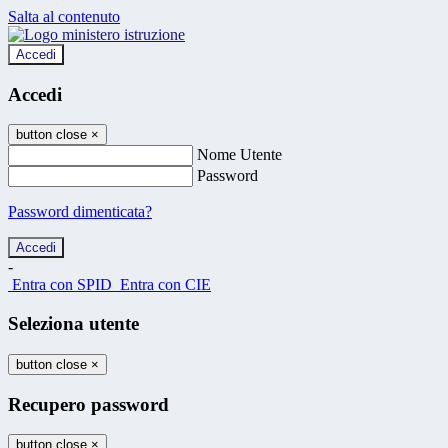
Salta al contenuto
Accedi
Accedi
button close
×
Nome Utente
Password
Password dimenticata?
-
Entra con SPID
Entra con CIE
Seleziona utente
button close
×
Recupero password
button close
×