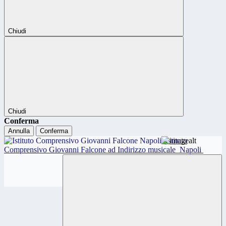
Chiudi
Chiudi
Conferma
Annulla
Conferma
Istituto
Comprensivo Giovanni Falcone ad Indirizzo musicale
Napoli