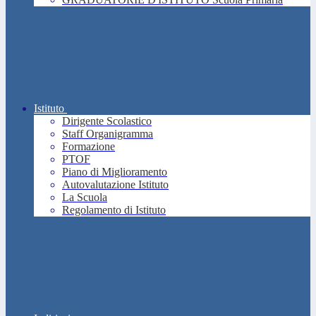
Istituto
Dirigente Scolastico
Staff Organigramma
Formazione
PTOF
Piano di Miglioramento
Autovalutazione Istituto
La Scuola
Regolamento di Istituto