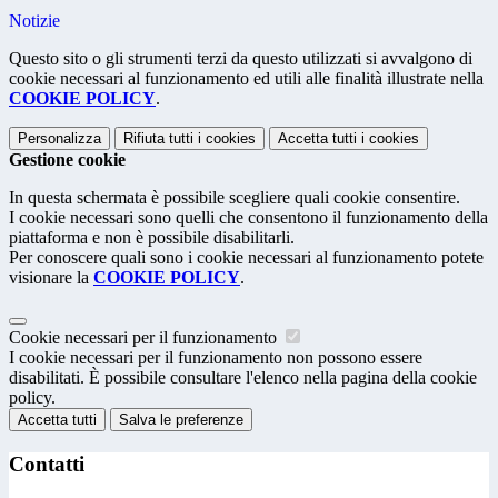
Notizie
Questo sito o gli strumenti terzi da questo utilizzati si avvalgono di
cookie necessari al funzionamento ed utili alle finalità illustrate nella
COOKIE POLICY
.
Personalizza
Rifiuta tutti
i cookies
Accetta tutti
i cookies
Gestione cookie
In questa schermata è possibile scegliere quali cookie consentire.
I cookie necessari sono quelli che consentono il funzionamento della
piattaforma e non è possibile disabilitarli.
Per conoscere quali sono i cookie necessari al funzionamento potete
visionare la
COOKIE POLICY
.
Cookie necessari per il funzionamento
I cookie necessari per il funzionamento non possono essere
disabilitati. È possibile consultare l'elenco nella pagina della cookie
policy.
Accetta tutti
Salva le preferenze
Contatti