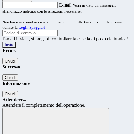
E-mail
Verrà inviato un messaggio
all'indirizzo indicato con le istruzioni necessarie.
Non hai una e-mail associata al nome utente? Effettua il reset della password
tramite la
Login Spaggiari
E-mail inviata, si prega di controllare la casella di posta elettronica!
Errore
Chiudi
Successo
Chiudi
Informazione
Chiudi
Attendere...
Attendere il completamento dell'operazione...