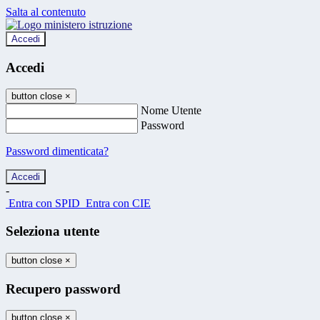
Salta al contenuto
Accedi
Accedi
button close
×
Nome Utente
Password
Password dimenticata?
-
Entra con SPID
Entra con CIE
Seleziona utente
button close
×
Recupero password
button close
×