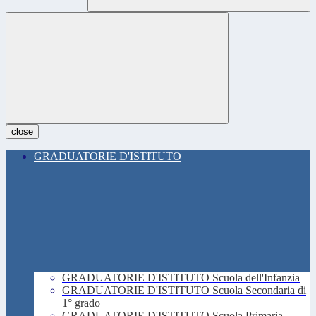
close
GRADUATORIE D'ISTITUTO
GRADUATORIE D'ISTITUTO Scuola dell'Infanzia
GRADUATORIE D'ISTITUTO Scuola Secondaria di
1° grado
GRADUATORIE D'ISTITUTO Scuola Primaria