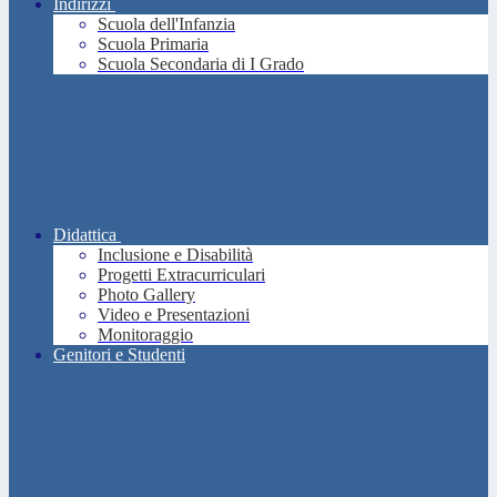
Indirizzi
Scuola dell'Infanzia
Scuola Primaria
Scuola Secondaria di I Grado
Didattica
Inclusione e Disabilità
Progetti Extracurriculari
Photo Gallery
Video e Presentazioni
Monitoraggio
Genitori e Studenti