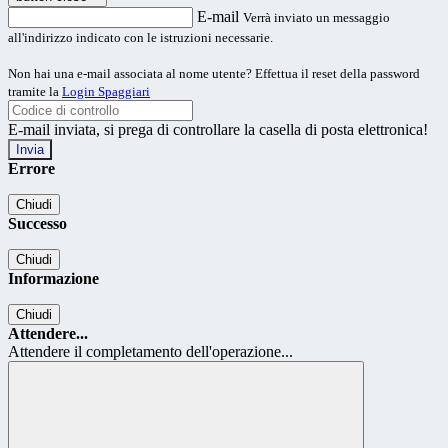
E-mail
Verrà inviato un messaggio
all'indirizzo indicato con le istruzioni necessarie.
Non hai una e-mail associata al nome utente? Effettua il reset della password
tramite la
Login Spaggiari
E-mail inviata, si prega di controllare la casella di posta elettronica!
Errore
Chiudi
Successo
Chiudi
Informazione
Chiudi
Attendere...
Attendere il completamento dell'operazione...