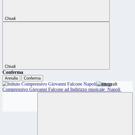
Chiudi
Chiudi
Conferma
Annulla
Conferma
Istituto
Comprensivo Giovanni Falcone ad Indirizzo musicale
Napoli