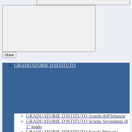
close
GRADUATORIE D'ISTITUTO
GRADUATORIE D'ISTITUTO Scuola dell'Infanzia
GRADUATORIE D'ISTITUTO Scuola Secondaria di
1° grado
GRADUATORIE D'ISTITUTO Scuola Primaria