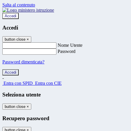
Salta al contenuto
Accedi
Accedi
button close
×
Nome Utente
Password
Password dimenticata?
-
Entra con SPID
Entra con CIE
Seleziona utente
button close
×
Recupero password
button close
×