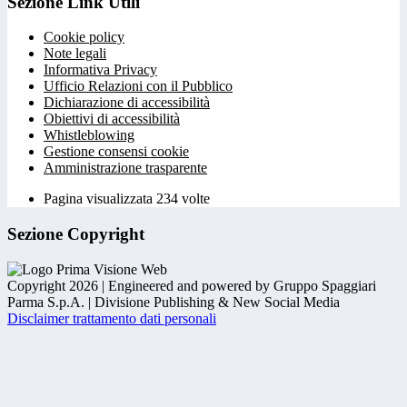
Sezione Link Utili
Cookie policy
Note legali
Informativa Privacy
Ufficio Relazioni con il Pubblico
Dichiarazione di accessibilità
Obiettivi di accessibilità
Whistleblowing
Gestione consensi cookie
Amministrazione trasparente
Pagina visualizzata
234
volte
Sezione Copyright
Copyright 2026 | Engineered and powered by Gruppo Spaggiari
Parma S.p.A. | Divisione Publishing & New Social Media
Disclaimer trattamento dati personali