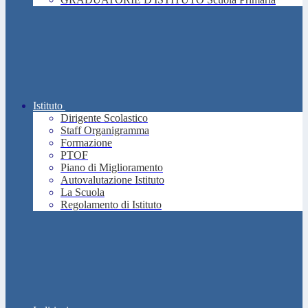
Istituto
Dirigente Scolastico
Staff Organigramma
Formazione
PTOF
Piano di Miglioramento
Autovalutazione Istituto
La Scuola
Regolamento di Istituto