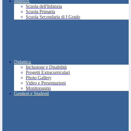
Indirizzi
Scuola dell'Infanzia
Scuola Primaria
Scuola Secondaria di I Grado
Didattica
Inclusione e Disabilità
Progetti Extracurriculari
Photo Gallery
Video e Presentazioni
Monitoraggio
Genitori e Studenti