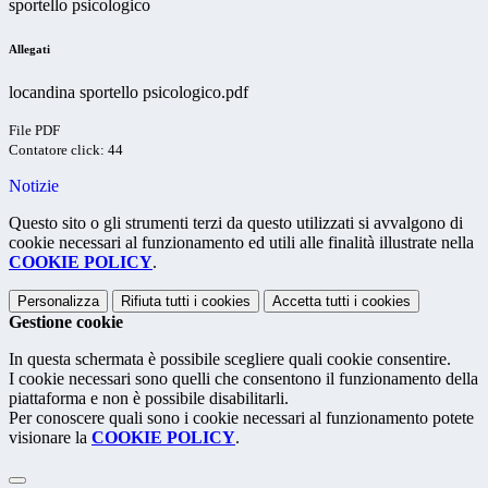
sportello psicologico
Allegati
locandina sportello psicologico.pdf
File PDF
Contatore click: 44
Notizie
Questo sito o gli strumenti terzi da questo utilizzati si avvalgono di
cookie necessari al funzionamento ed utili alle finalità illustrate nella
COOKIE POLICY
.
Personalizza
Rifiuta tutti
i cookies
Accetta tutti
i cookies
Gestione cookie
In questa schermata è possibile scegliere quali cookie consentire.
I cookie necessari sono quelli che consentono il funzionamento della
piattaforma e non è possibile disabilitarli.
Per conoscere quali sono i cookie necessari al funzionamento potete
visionare la
COOKIE POLICY
.