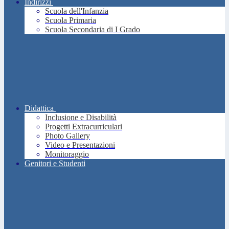
Indirizzi
Scuola dell'Infanzia
Scuola Primaria
Scuola Secondaria di I Grado
Didattica
Inclusione e Disabilità
Progetti Extracurriculari
Photo Gallery
Video e Presentazioni
Monitoraggio
Genitori e Studenti