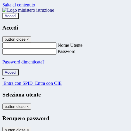
Salta al contenuto
Accedi
Accedi
button close
×
Nome Utente
Password
Password dimenticata?
-
Entra con SPID
Entra con CIE
Seleziona utente
button close
×
Recupero password
button close
×