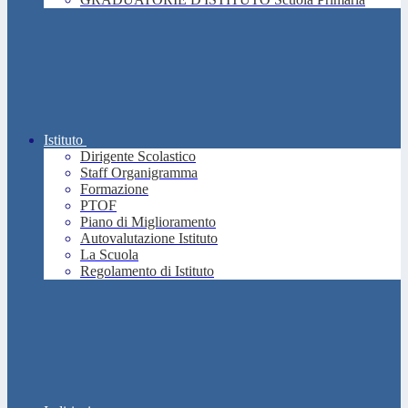
Istituto
Dirigente Scolastico
Staff Organigramma
Formazione
PTOF
Piano di Miglioramento
Autovalutazione Istituto
La Scuola
Regolamento di Istituto