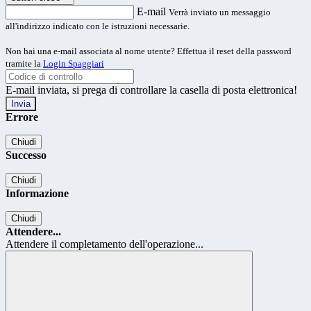
E-mail
Verrà inviato un messaggio
all'indirizzo indicato con le istruzioni necessarie.
Non hai una e-mail associata al nome utente? Effettua il reset della password
tramite la
Login Spaggiari
E-mail inviata, si prega di controllare la casella di posta elettronica!
Errore
Chiudi
Successo
Chiudi
Informazione
Chiudi
Attendere...
Attendere il completamento dell'operazione...