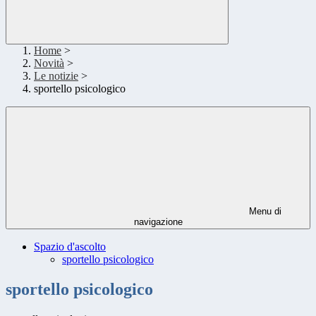
Home
>
Novità
>
Le notizie
>
sportello psicologico
Menu di
navigazione
Spazio d'ascolto
sportello psicologico
sportello psicologico