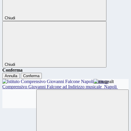
Chiudi
Chiudi
Conferma
Annulla
Conferma
Istituto
Comprensivo Giovanni Falcone ad Indirizzo musicale
Napoli