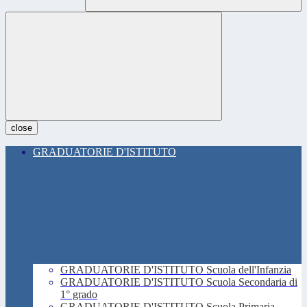
close
GRADUATORIE D'ISTITUTO
GRADUATORIE D'ISTITUTO Scuola dell'Infanzia
GRADUATORIE D'ISTITUTO Scuola Secondaria di
1° grado
GRADUATORIE D'ISTITUTO Scuola Primaria