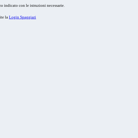
o indicato con le istruzioni necessarie.
ite la
Login Spaggiari