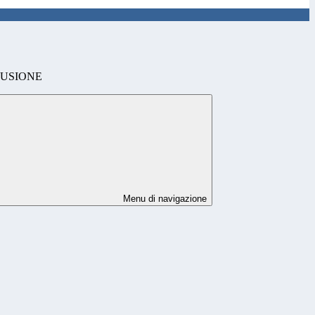
LUSIONE
Menu di navigazione