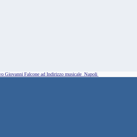
vo Giovanni Falcone ad Indirizzo musicale
Napoli