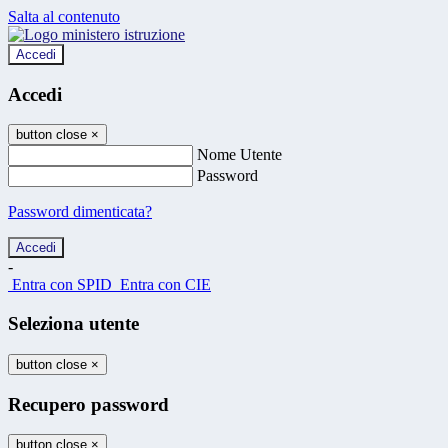
Salta al contenuto
Accedi
Accedi
button close
×
Nome Utente
Password
Password dimenticata?
-
Entra con SPID
Entra con CIE
Seleziona utente
button close
×
Recupero password
button close
×