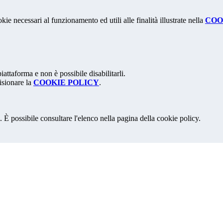
kie necessari al funzionamento ed utili alle finalità illustrate nella
COO
attaforma e non è possibile disabilitarli.
isionare la
COOKIE POLICY
.
 È possibile consultare l'elenco nella pagina della cookie policy.