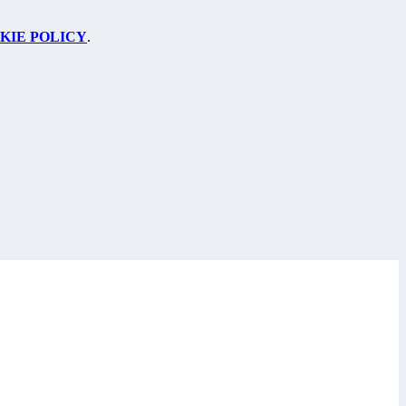
KIE POLICY
.