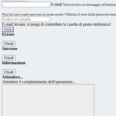
E-mail
Verrà inviato un messaggio all'indirizz
Non hai una e-mail associata al nome utente? Effettua il reset della password tram
E-mail inviata, si prega di controllare la casella di posta elettronica!
Errore
Chiudi
Successo
Chiudi
Informazione
Chiudi
Attendere...
Attendere il completamento dell'operazione...