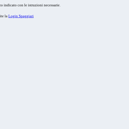
o indicato con le istruzioni necessarie.
ite la
Login Spaggiari