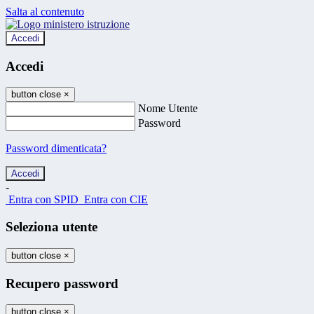
Salta al contenuto
Accedi
Accedi
button close
×
Nome Utente
Password
Password dimenticata?
-
Entra con SPID
Entra con CIE
Seleziona utente
button close
×
Recupero password
button close
×