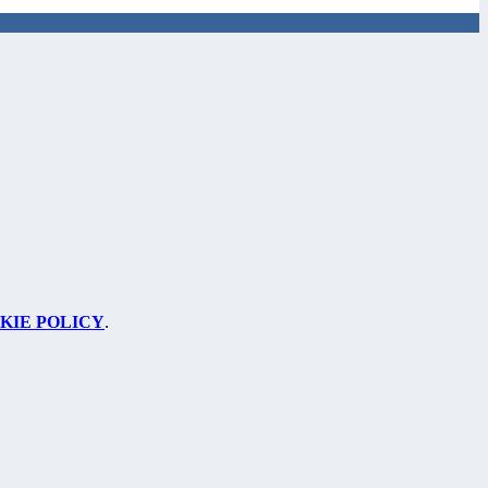
KIE POLICY
.