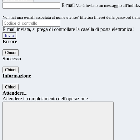
E-mail
Verrà inviato un messaggio all'indirizz
Non hai una e-mail associata al nome utente? Effettua il reset della password tram
E-mail inviata, si prega di controllare la casella di posta elettronica!
Errore
Chiudi
Successo
Chiudi
Informazione
Chiudi
Attendere...
Attendere il completamento dell'operazione...