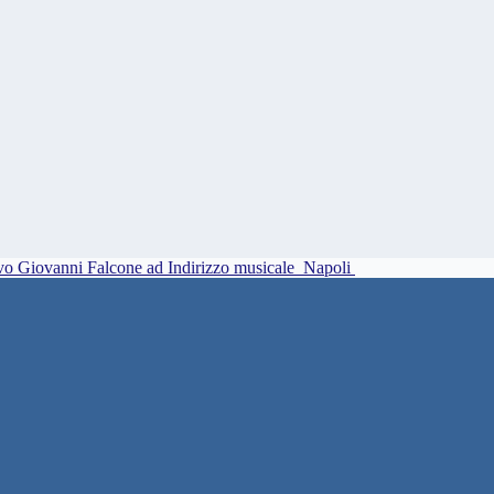
vo Giovanni Falcone ad Indirizzo musicale
Napoli