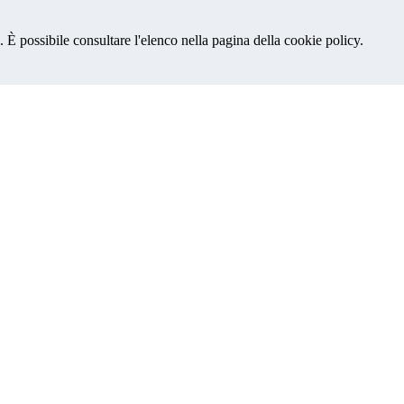
 È possibile consultare l'elenco nella pagina della cookie policy.