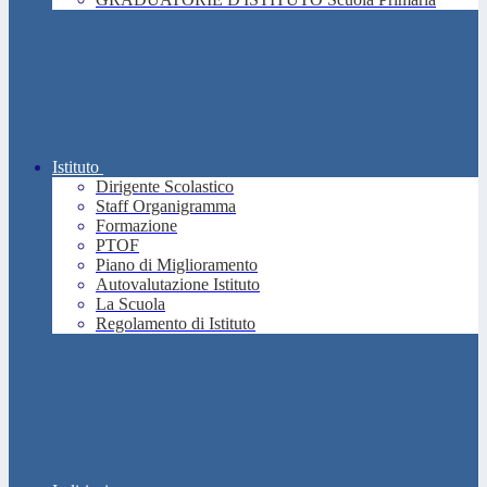
Istituto
Dirigente Scolastico
Staff Organigramma
Formazione
PTOF
Piano di Miglioramento
Autovalutazione Istituto
La Scuola
Regolamento di Istituto