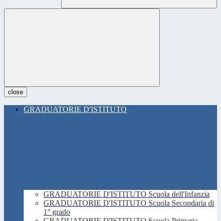
close
GRADUATORIE D'ISTITUTO
GRADUATORIE D'ISTITUTO Scuola dell'Infanzia
GRADUATORIE D'ISTITUTO Scuola Secondaria di
1° grado
GRADUATORIE D'ISTITUTO Scuola Primaria