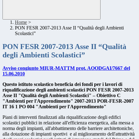
Home
>
PON FESR 2007-2013 Asse II “Qualità degli Ambienti
Scolastici”
PON FESR 2007-2013 Asse II “Qualità
degli Ambienti Scolastici”
Avviso congiunto MIUR-MATTM prot. AOODGAI/7667 del
15.06.2010
Questo istituto scolastico beneficia dei fondi per i lavori di
riqualificazione degli ambienti scolastici PON FESR 2007-2013
Asse II "Qualità degli Ambienti Scolastici" – Obiettivo C
"Ambienti per l'Apprendimento" 2007-2013 POR-FESR-2007
IT 16 1 PO 004 "Ambienti per l'Apprendimento"
Piani di interventi finalizzati alla riqualificazione degli edifici
scolastici pubblici in relazione all'efficienza energetica, alla messa a
norma degli impianti, all'abbattimento delle barriere architettoniche,
alla dotazione di impianti sportivi e al miglioramento dell'attrattività