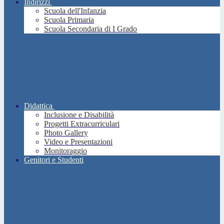
Indirizzi
Scuola dell'Infanzia
Scuola Primaria
Scuola Secondaria di I Grado
Didattica
Inclusione e Disabilità
Progetti Extracurriculari
Photo Gallery
Video e Presentazioni
Monitoraggio
Genitori e Studenti