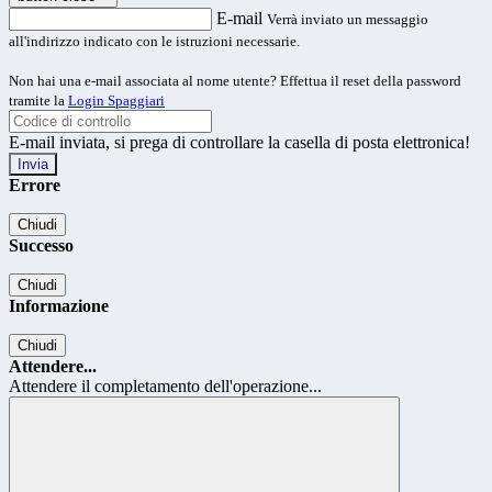
E-mail
Verrà inviato un messaggio
all'indirizzo indicato con le istruzioni necessarie.
Non hai una e-mail associata al nome utente? Effettua il reset della password
tramite la
Login Spaggiari
E-mail inviata, si prega di controllare la casella di posta elettronica!
Errore
Chiudi
Successo
Chiudi
Informazione
Chiudi
Attendere...
Attendere il completamento dell'operazione...