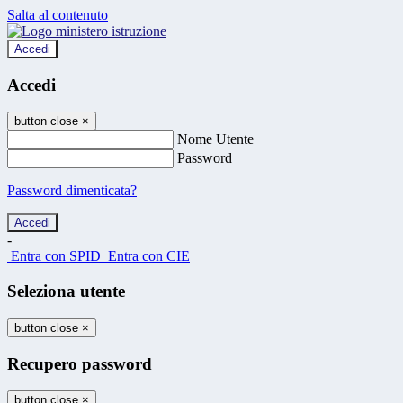
Salta al contenuto
Accedi
Accedi
button close
×
Nome Utente
Password
Password dimenticata?
-
Entra con SPID
Entra con CIE
Seleziona utente
button close
×
Recupero password
button close
×