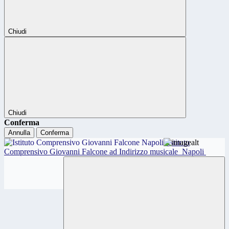
Chiudi
Chiudi
Conferma
Annulla
Conferma
Istituto
Comprensivo Giovanni Falcone ad Indirizzo musicale
Napoli