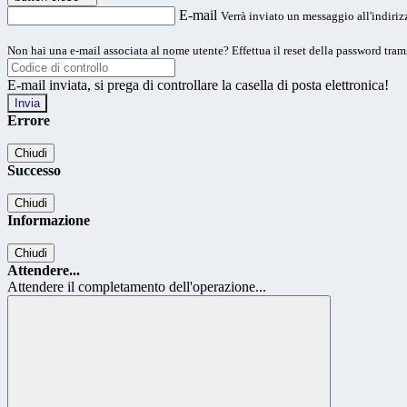
E-mail
Verrà inviato un messaggio all'indirizz
Non hai una e-mail associata al nome utente? Effettua il reset della password tram
E-mail inviata, si prega di controllare la casella di posta elettronica!
Errore
Chiudi
Successo
Chiudi
Informazione
Chiudi
Attendere...
Attendere il completamento dell'operazione...