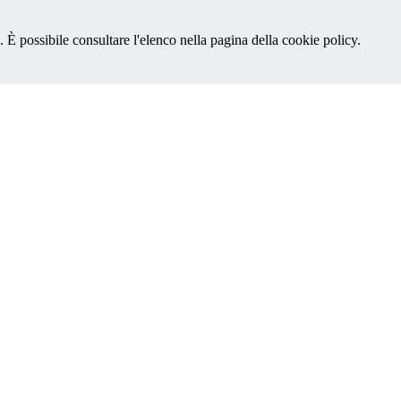
 È possibile consultare l'elenco nella pagina della cookie policy.