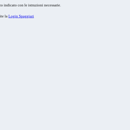
o indicato con le istruzioni necessarie.
ite la
Login Spaggiari