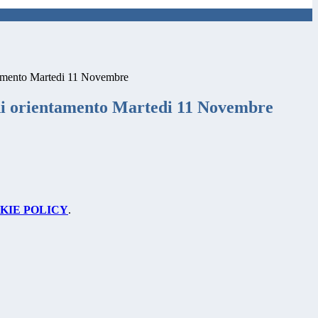
tamento Martedi 11 Novembre
i orientamento Martedi 11 Novembre
KIE POLICY
.