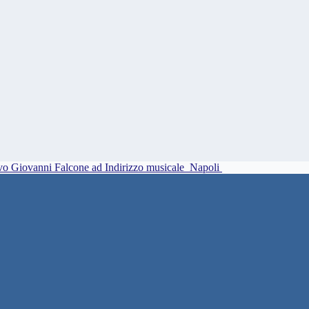
vo Giovanni Falcone ad Indirizzo musicale
Napoli