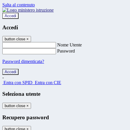
Salta al contenuto
Accedi
Accedi
button close
×
Nome Utente
Password
Password dimenticata?
-
Entra con SPID
Entra con CIE
Seleziona utente
button close
×
Recupero password
button close
×