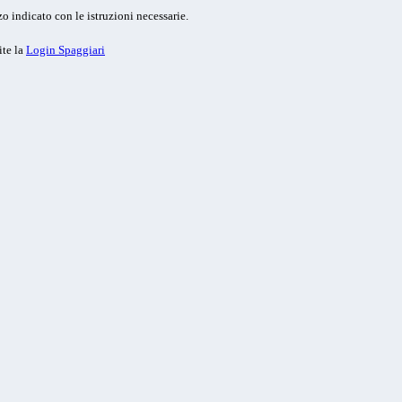
o indicato con le istruzioni necessarie.
ite la
Login Spaggiari