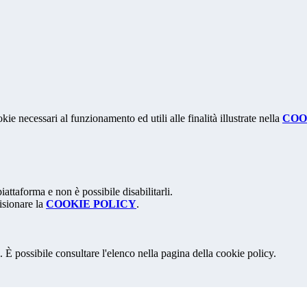
kie necessari al funzionamento ed utili alle finalità illustrate nella
COO
attaforma e non è possibile disabilitarli.
isionare la
COOKIE POLICY
.
 È possibile consultare l'elenco nella pagina della cookie policy.