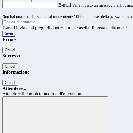
E-mail
Verrà inviato un messaggio all'indirizz
Non hai una e-mail associata al nome utente? Effettua il reset della password tram
E-mail inviata, si prega di controllare la casella di posta elettronica!
Errore
Chiudi
Successo
Chiudi
Informazione
Chiudi
Attendere...
Attendere il completamento dell'operazione...