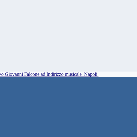
vo Giovanni Falcone ad Indirizzo musicale
Napoli