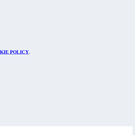
KIE POLICY
.