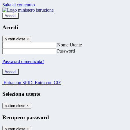
Salta al contenuto
Accedi
Accedi
button close
×
Nome Utente
Password
Password dimenticata?
-
Entra con SPID
Entra con CIE
Seleziona utente
button close
×
Recupero password
button close
×