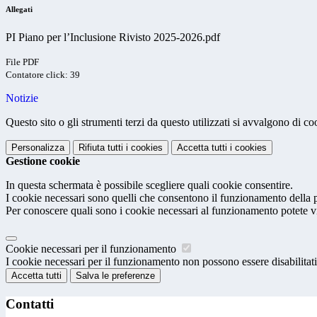
Allegati
PI Piano per l’Inclusione Rivisto 2025-2026.pdf
File PDF
Contatore click: 39
Notizie
Questo sito o gli strumenti terzi da questo utilizzati si avvalgono di coo
Personalizza
Rifiuta tutti
i cookies
Accetta tutti
i cookies
Gestione cookie
In questa schermata è possibile scegliere quali cookie consentire.
I cookie necessari sono quelli che consentono il funzionamento della pi
Per conoscere quali sono i cookie necessari al funzionamento potete v
Cookie necessari per il funzionamento
I cookie necessari per il funzionamento non possono essere disabilitati.
Accetta tutti
Salva le preferenze
Contatti