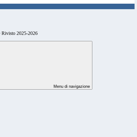
e Rivisto 2025-2026
Menu di navigazione