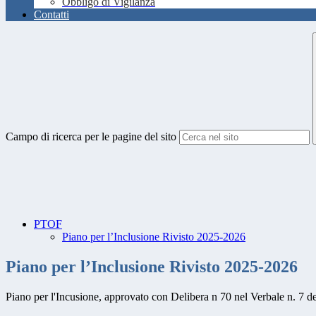
Obbligo di Vigilanza
Contatti
Campo di ricerca per le pagine del sito
PTOF
Piano per l’Inclusione Rivisto 2025-2026
Piano per l’Inclusione Rivisto 2025-2026
Piano per l'Incusione, approvato con Delibera n 70 nel Verbale n. 7 d