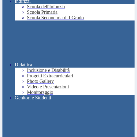
Indirizzi
Scuola dell'Infanzia
Scuola Primaria
Scuola Secondaria di I Grado
Didattica
Inclusione e Disabilità
Progetti Extracurriculari
Photo Gallery
Video e Presentazioni
Monitoraggio
Genitori e Studenti