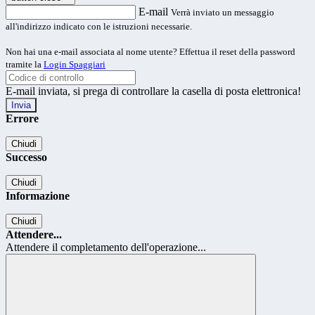
E-mail
Verrà inviato un messaggio
all'indirizzo indicato con le istruzioni necessarie.
Non hai una e-mail associata al nome utente? Effettua il reset della password
tramite la
Login Spaggiari
E-mail inviata, si prega di controllare la casella di posta elettronica!
Errore
Chiudi
Successo
Chiudi
Informazione
Chiudi
Attendere...
Attendere il completamento dell'operazione...