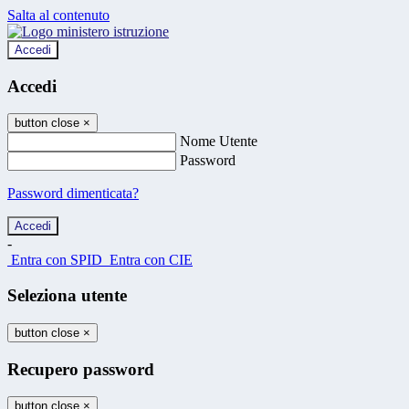
Salta al contenuto
Accedi
Accedi
button close
×
Nome Utente
Password
Password dimenticata?
-
Entra con SPID
Entra con CIE
Seleziona utente
button close
×
Recupero password
button close
×