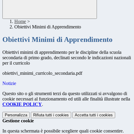
Home
>
Obiettivi Minimi di Apprendimento
Obiettivi Minimi di Apprendimento
Obiettivi minimi di apprendimento per le discipline della scuola
secondaria di primo grado, declinati secondo le indicazioni nazionali
per il curricolo
obiettivi_minimi_curricolo_secondaria.pdf
Notizie
Questo sito o gli strumenti terzi da questo utilizzati si avvalgono di
cookie necessari al funzionamento ed utili alle finalità illustrate nella
COOKIE POLICY
.
Personalizza
Rifiuta tutti
i cookies
Accetta tutti
i cookies
Gestione cookie
In questa schermata è possibile scegliere quali cookie consentire.