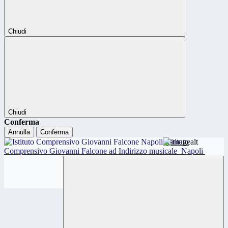
Chiudi
Chiudi
Conferma
Annulla
Conferma
Istituto
Comprensivo Giovanni Falcone ad Indirizzo musicale
Napoli