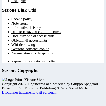
Instagram
Sezione Link Utili
Cookie policy
Note legali
Informativa Privacy
Ufficio Relazioni con il Pubblico
Dichiarazione di accessibilità
Obiettivi di accessibilità
Whistleblowing
Gestione consensi cookie
Amministrazione trasparente
Pagina visualizzata
526
volte
Sezione Copyright
Copyright 2026 | Engineered and powered by Gruppo Spaggiari
Parma S.p.A. | Divisione Publishing & New Social Media
Disclaimer trattamento dati personali