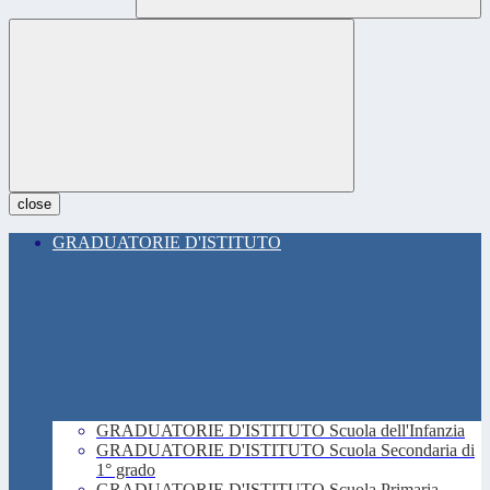
close
GRADUATORIE D'ISTITUTO
GRADUATORIE D'ISTITUTO Scuola dell'Infanzia
GRADUATORIE D'ISTITUTO Scuola Secondaria di
1° grado
GRADUATORIE D'ISTITUTO Scuola Primaria