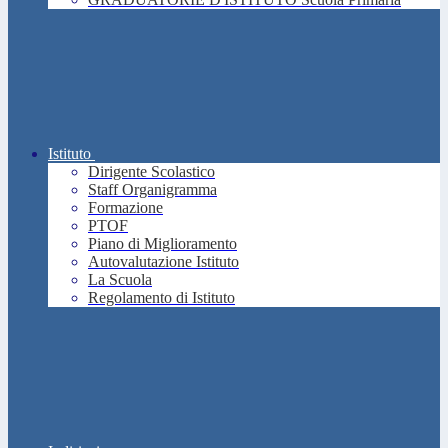
Istituto
Dirigente Scolastico
Staff Organigramma
Formazione
PTOF
Piano di Miglioramento
Autovalutazione Istituto
La Scuola
Regolamento di Istituto