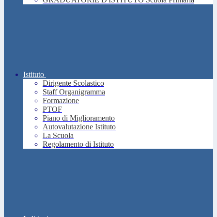
Istituto
Dirigente Scolastico
Staff Organigramma
Formazione
PTOF
Piano di Miglioramento
Autovalutazione Istituto
La Scuola
Regolamento di Istituto