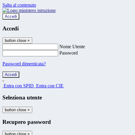
Salta al contenuto
Accedi
Accedi
button close
×
Nome Utente
Password
Password dimenticata?
-
Entra con SPID
Entra con CIE
Seleziona utente
button close
×
Recupero password
button close
×