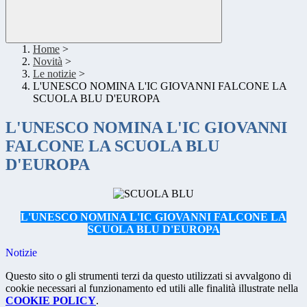
Home
>
Novità
>
Le notizie
>
L'UNESCO NOMINA L'IC GIOVANNI FALCONE LA
SCUOLA BLU D'EUROPA
L'UNESCO NOMINA L'IC GIOVANNI
FALCONE LA SCUOLA BLU
D'EUROPA
L'UNESCO NOMINA L'IC GIOVANNI FALCONE LA
SCUOLA BLU D'EUROPA
Notizie
Questo sito o gli strumenti terzi da questo utilizzati si avvalgono di
cookie necessari al funzionamento ed utili alle finalità illustrate nella
COOKIE POLICY
.