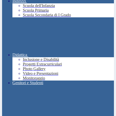
Indirizzi
Scuola dell'Infanzia
Scuola Primaria
Scuola Secondaria di I Grado
Didattica
Inclusione e Disabilità
Progetti Extracurriculari
Photo Gallery
Video e Presentazioni
Monitoraggio
Genitori e Studenti