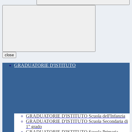
close
GRADUATORIE D'ISTITUTO
GRADUATORIE D'ISTITUTO Scuola dell'Infanzia
GRADUATORIE D'ISTITUTO Scuola Secondaria di
1° grado
GRADUATORIE D'ISTITUTO Scuola Primaria