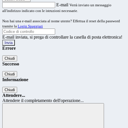
E-mail
Verrà inviato un messaggio
all'indirizzo indicato con le istruzioni necessarie.
Non hai una e-mail associata al nome utente? Effettua il reset della password
tramite la
Login Spaggiari
E-mail inviata, si prega di controllare la casella di posta elettronica!
Errore
Chiudi
Successo
Chiudi
Informazione
Chiudi
Attendere...
Attendere il completamento dell'operazione...