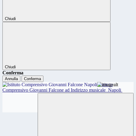
Chiudi
Chiudi
Conferma
Annulla
Conferma
Istituto
Comprensivo Giovanni Falcone ad Indirizzo musicale
Napoli