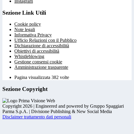
Instagram
Sezione Link Utili
Cookie policy
Note legali
Informativa Privacy
Ufficio Relazioni con il Pubblico
Dichiarazione di accessibilità
Obiettivi di accessibilità
Whistleblowing
Gestione consensi cookie
Amministrazione trasparente
Pagina visualizzata
382
volte
Sezione Copyright
Copyright 2026 | Engineered and powered by Gruppo Spaggiari
Parma S.p.A. | Divisione Publishing & New Social Media
Disclaimer trattamento dati personali