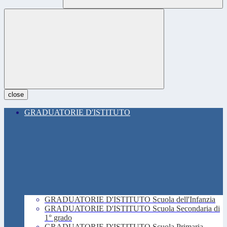
close
GRADUATORIE D'ISTITUTO
GRADUATORIE D'ISTITUTO Scuola dell'Infanzia
GRADUATORIE D'ISTITUTO Scuola Secondaria di
1° grado
GRADUATORIE D'ISTITUTO Scuola Primaria