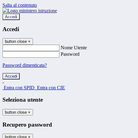
Salta al contenuto
Accedi
Accedi
button close
×
Nome Utente
Password
Password dimenticata?
-
Entra con SPID
Entra con CIE
Seleziona utente
button close
×
Recupero password
button close
×