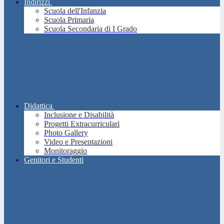
Indirizzi
Scuola dell'Infanzia
Scuola Primaria
Scuola Secondaria di I Grado
Didattica
Inclusione e Disabilità
Progetti Extracurriculari
Photo Gallery
Video e Presentazioni
Monitoraggio
Genitori e Studenti