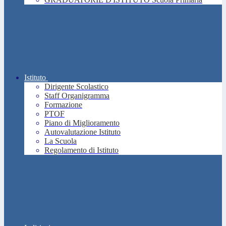
Istituto
Dirigente Scolastico
Staff Organigramma
Formazione
PTOF
Piano di Miglioramento
Autovalutazione Istituto
La Scuola
Regolamento di Istituto