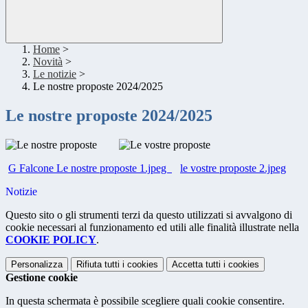
Home
>
Novità
>
Le notizie
>
Le nostre proposte 2024/2025
Le nostre proposte 2024/2025
G Falcone Le nostre proposte 1.jpeg
le vostre proposte 2.jpeg
Notizie
Questo sito o gli strumenti terzi da questo utilizzati si avvalgono di
cookie necessari al funzionamento ed utili alle finalità illustrate nella
COOKIE POLICY
.
Personalizza
Rifiuta tutti
i cookies
Accetta tutti
i cookies
Gestione cookie
In questa schermata è possibile scegliere quali cookie consentire.