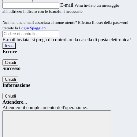
E-mail
Verrà inviato un messaggio
all'indirizzo indicato con le istruzioni necessarie.
Non hai una e-mail associata al nome utente? Effettua il reset della password
tramite la
Login Spaggiari
E-mail inviata, si prega di controllare la casella di posta elettronica!
Errore
Chiudi
Successo
Chiudi
Informazione
Chiudi
Attendere...
Attendere il completamento dell'operazione...