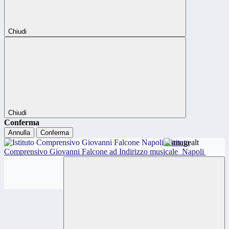
Chiudi
Chiudi
Conferma
Annulla
Conferma
Istituto
Comprensivo Giovanni Falcone ad Indirizzo musicale
Napoli