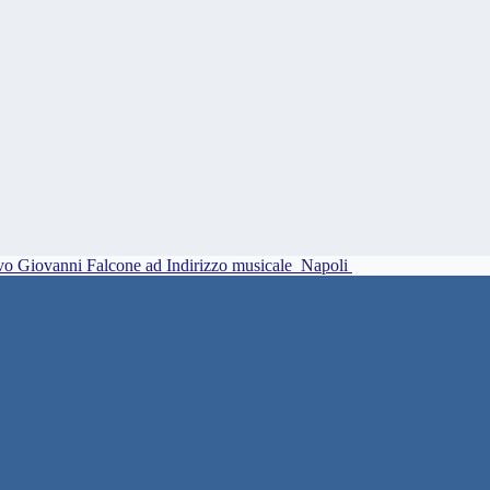
vo Giovanni Falcone ad Indirizzo musicale
Napoli