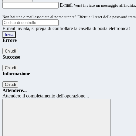
E-mail
Verrà inviato un messaggio all'indirizz
Non hai una e-mail associata al nome utente? Effettua il reset della password tram
E-mail inviata, si prega di controllare la casella di posta elettronica!
Errore
Chiudi
Successo
Chiudi
Informazione
Chiudi
Attendere...
Attendere il completamento dell'operazione...