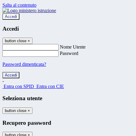
Salta al contenuto
Accedi
Accedi
button close
×
Nome Utente
Password
Password dimenticata?
-
Entra con SPID
Entra con CIE
Seleziona utente
button close
×
Recupero password
button close
×