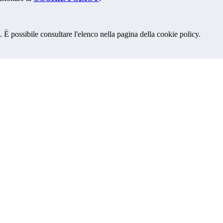
 È possibile consultare l'elenco nella pagina della cookie policy.