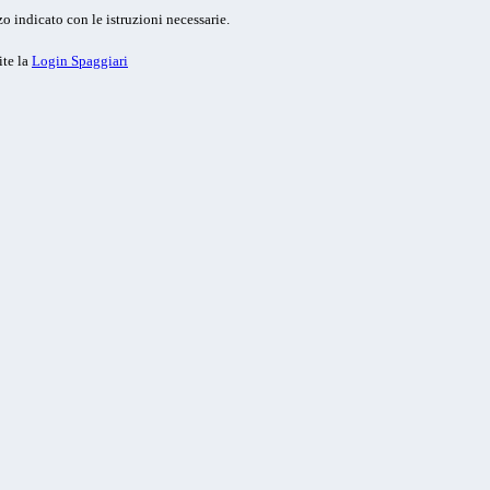
o indicato con le istruzioni necessarie.
ite la
Login Spaggiari