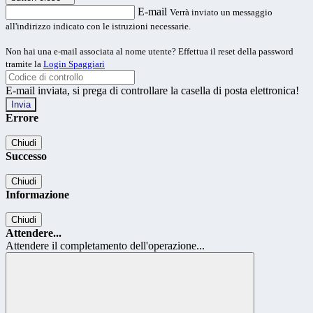
E-mail
Verrà inviato un messaggio
all'indirizzo indicato con le istruzioni necessarie.
Non hai una e-mail associata al nome utente? Effettua il reset della password
tramite la
Login Spaggiari
E-mail inviata, si prega di controllare la casella di posta elettronica!
Errore
Chiudi
Successo
Chiudi
Informazione
Chiudi
Attendere...
Attendere il completamento dell'operazione...