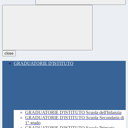
close
GRADUATORIE D'ISTITUTO
GRADUATORIE D'ISTITUTO Scuola dell'Infanzia
GRADUATORIE D'ISTITUTO Scuola Secondaria di
1° grado
GRADUATORIE D'ISTITUTO Scuola Primaria