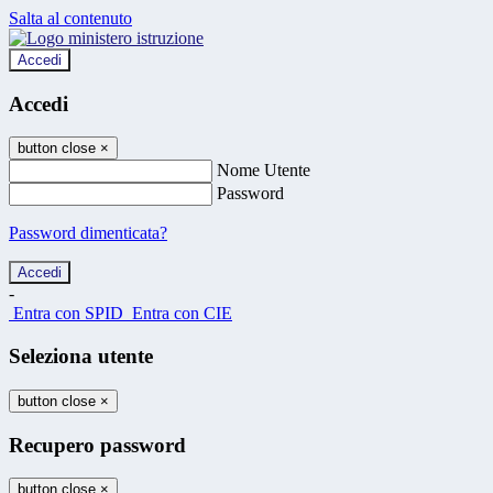
Salta al contenuto
Accedi
Accedi
button close
×
Nome Utente
Password
Password dimenticata?
-
Entra con SPID
Entra con CIE
Seleziona utente
button close
×
Recupero password
button close
×