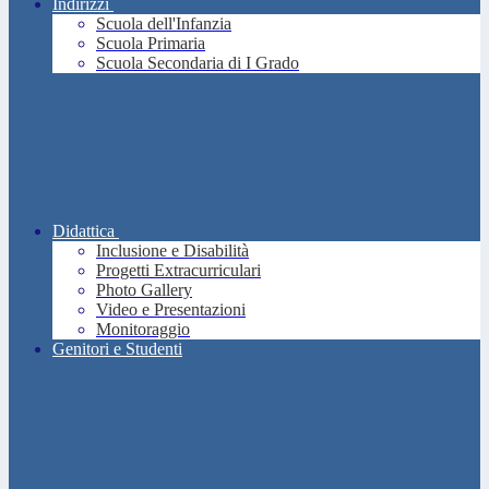
Indirizzi
Scuola dell'Infanzia
Scuola Primaria
Scuola Secondaria di I Grado
Didattica
Inclusione e Disabilità
Progetti Extracurriculari
Photo Gallery
Video e Presentazioni
Monitoraggio
Genitori e Studenti