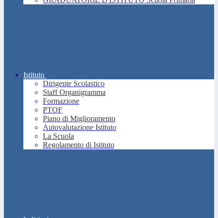
Istituto
Dirigente Scolastico
Staff Organigramma
Formazione
PTOF
Piano di Miglioramento
Autovalutazione Istituto
La Scuola
Regolamento di Istituto