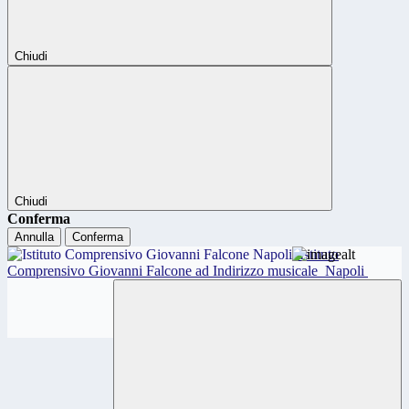
Chiudi
Chiudi
Conferma
Annulla
Conferma
Istituto
Comprensivo Giovanni Falcone ad Indirizzo musicale
Napoli