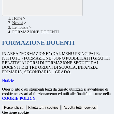
Home
>
Novità
>
Le notizie
>
FORMAZIONE DOCENTI
FORMAZIONE DOCENTI
IN AREA "FORMAZIONE" (DAL MENU PRINCIPALE:
ISTITUTO - FORMAZIONE) SONO PUBBLICATI I GRAFICI
RELATIVI AI CORSI DI FORMAZIONE SEGUITI DAI
DOCENTI DEI TRE ORDINI DI SCUOLA: INFANZIA,
PRIMARIA, SECONDARIA 1 GRADO.
Notizie
Questo sito o gli strumenti terzi da questo utilizzati si avvalgono di
cookie necessari al funzionamento ed utili alle finalità illustrate nella
COOKIE POLICY
.
Personalizza
Rifiuta tutti
i cookies
Accetta tutti
i cookies
Gestione cookie