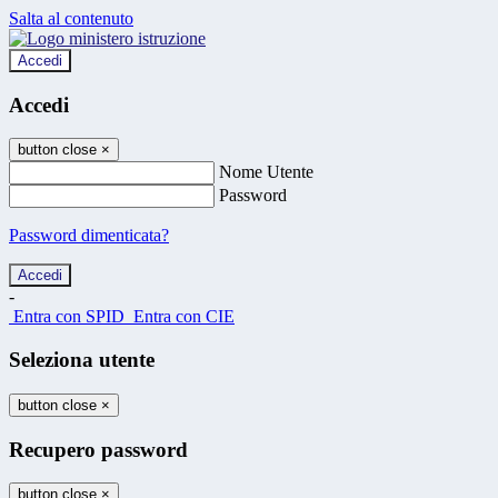
Salta al contenuto
Accedi
Accedi
button close
×
Nome Utente
Password
Password dimenticata?
-
Entra con SPID
Entra con CIE
Seleziona utente
button close
×
Recupero password
button close
×