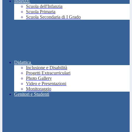
Indirizzi
Scuola dell'Infanzia
Scuola Primaria
Scuola Secondaria di I Grado
Didattica
Inclusione e Disabilità
Progetti Extracurriculari
Photo Gallery
Video e Presentazioni
Monitoraggio
Genitori e Studenti