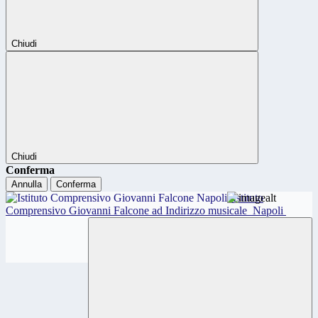
Chiudi
Chiudi
Conferma
Annulla
Conferma
Istituto
Comprensivo Giovanni Falcone ad Indirizzo musicale
Napoli