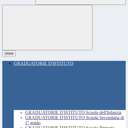
close
GRADUATORIE D'ISTITUTO
GRADUATORIE D'ISTITUTO Scuola dell'Infanzia
GRADUATORIE D'ISTITUTO Scuola Secondaria di
1° grado
GRADUATORIE D'ISTITUTO Scuola Primaria