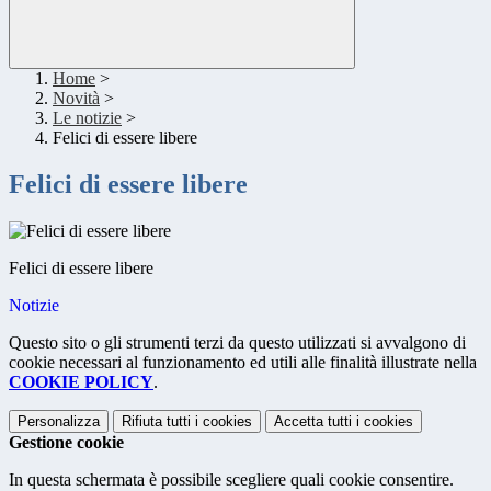
Home
>
Novità
>
Le notizie
>
Felici di essere libere
Felici di essere libere
Felici di essere libere
Notizie
Questo sito o gli strumenti terzi da questo utilizzati si avvalgono di
cookie necessari al funzionamento ed utili alle finalità illustrate nella
COOKIE POLICY
.
Personalizza
Rifiuta tutti
i cookies
Accetta tutti
i cookies
Gestione cookie
In questa schermata è possibile scegliere quali cookie consentire.