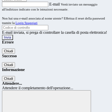
E-mail
Verrà inviato un messaggio
all'indirizzo indicato con le istruzioni necessarie.
Non hai una e-mail associata al nome utente? Effettua il reset della password
tramite la
Login Spaggiari
E-mail inviata, si prega di controllare la casella di posta elettronica!
Errore
Chiudi
Successo
Chiudi
Informazione
Chiudi
Attendere...
Attendere il completamento dell'operazione...