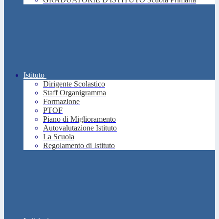
Istituto
Dirigente Scolastico
Staff Organigramma
Formazione
PTOF
Piano di Miglioramento
Autovalutazione Istituto
La Scuola
Regolamento di Istituto