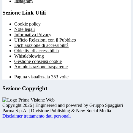
Instagram
Sezione Link Utili
Cookie policy
Note legali
Informativa Privacy
Ufficio Relazioni con il Pubblico
Dichiarazione di accessibilità
Obiettivi di accessibilità
Whistleblowing
Gestione consensi cookie
Amministrazione trasparente
Pagina visualizzata
353
volte
Sezione Copyright
Copyright 2026 | Engineered and powered by Gruppo Spaggiari
Parma S.p.A. | Divisione Publishing & New Social Media
Disclaimer trattamento dati personali