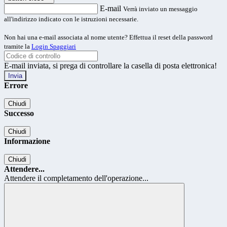
E-mail
Verrà inviato un messaggio
all'indirizzo indicato con le istruzioni necessarie.
Non hai una e-mail associata al nome utente? Effettua il reset della password
tramite la
Login Spaggiari
E-mail inviata, si prega di controllare la casella di posta elettronica!
Errore
Chiudi
Successo
Chiudi
Informazione
Chiudi
Attendere...
Attendere il completamento dell'operazione...