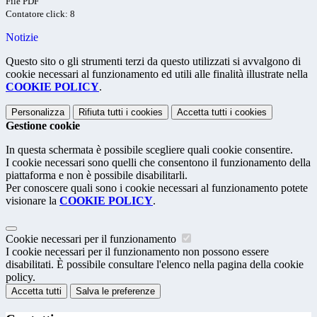
File PDF
Contatore click: 8
Notizie
Questo sito o gli strumenti terzi da questo utilizzati si avvalgono di
cookie necessari al funzionamento ed utili alle finalità illustrate nella
COOKIE POLICY
.
Personalizza
Rifiuta tutti
i cookies
Accetta tutti
i cookies
Gestione cookie
In questa schermata è possibile scegliere quali cookie consentire.
I cookie necessari sono quelli che consentono il funzionamento della
piattaforma e non è possibile disabilitarli.
Per conoscere quali sono i cookie necessari al funzionamento potete
visionare la
COOKIE POLICY
.
Cookie necessari per il funzionamento
I cookie necessari per il funzionamento non possono essere
disabilitati. È possibile consultare l'elenco nella pagina della cookie
policy.
Accetta tutti
Salva le preferenze