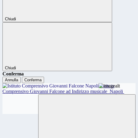
Chiudi
Chiudi
Conferma
Annulla
Conferma
Istituto
Comprensivo Giovanni Falcone ad Indirizzo musicale
Napoli