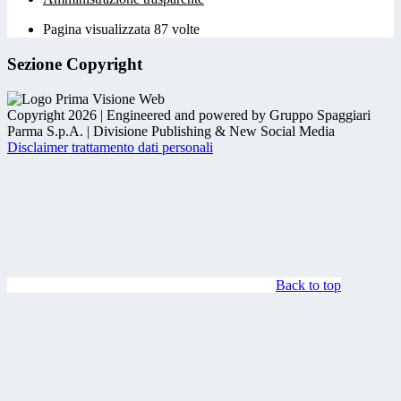
Pagina visualizzata
87
volte
Sezione Copyright
Copyright 2026 | Engineered and powered by Gruppo Spaggiari
Parma S.p.A. | Divisione Publishing & New Social Media
Disclaimer trattamento dati personali
Back to top