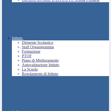
Istituto
Dirigente Scolastico
Staff Organigramma
Formazione
PTOF
Piano di Miglioramento
Autovalutazione Istituto
La Scuola
Regolamento di Istituto