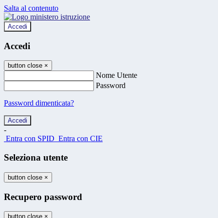
Salta al contenuto
Accedi
Accedi
button close
×
Nome Utente
Password
Password dimenticata?
-
Entra con SPID
Entra con CIE
Seleziona utente
button close
×
Recupero password
button close
×