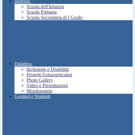
Indirizzi
Scuola dell'Infanzia
Scuola Primaria
Scuola Secondaria di I Grado
Didattica
Inclusione e Disabilità
Progetti Extracurriculari
Photo Gallery
Video e Presentazioni
Monitoraggio
Genitori e Studenti