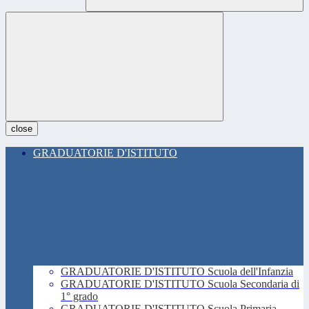
close
GRADUATORIE D'ISTITUTO
GRADUATORIE D'ISTITUTO Scuola dell'Infanzia
GRADUATORIE D'ISTITUTO Scuola Secondaria di
1° grado
GRADUATORIE D'ISTITUTO Scuola Primaria