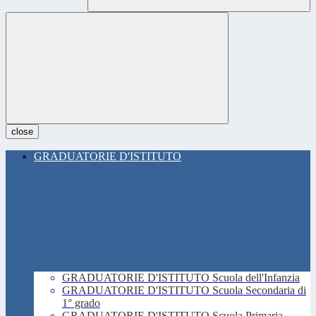
close
GRADUATORIE D'ISTITUTO
GRADUATORIE D'ISTITUTO Scuola dell'Infanzia
GRADUATORIE D'ISTITUTO Scuola Secondaria di
1° grado
GRADUATORIE D'ISTITUTO Scuola Primaria