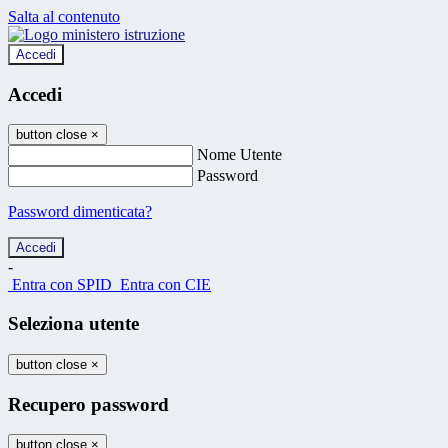
Salta al contenuto
Accedi
Accedi
button close
×
Nome Utente
Password
Password dimenticata?
-
Entra con SPID
Entra con CIE
Seleziona utente
button close
×
Recupero password
button close
×