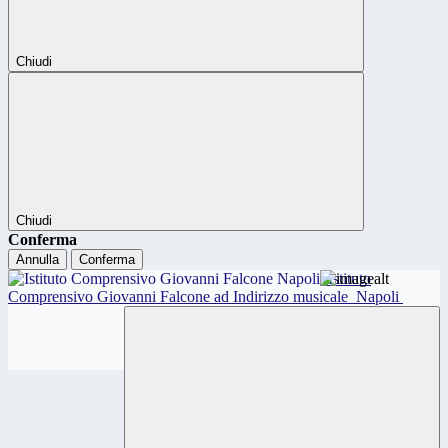
Chiudi
Chiudi
Conferma
Annulla
Conferma
Istituto
Comprensivo Giovanni Falcone ad Indirizzo musicale
Napoli