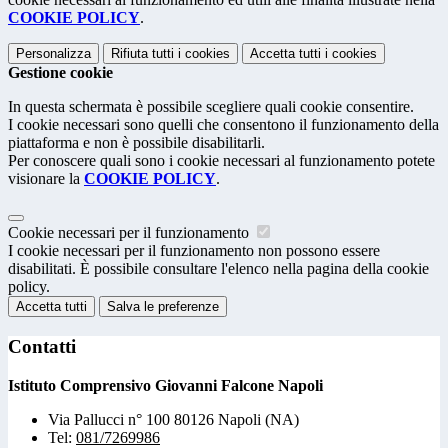
COOKIE POLICY
.
Personalizza
Rifiuta tutti
i cookies
Accetta tutti
i cookies
Gestione cookie
In questa schermata è possibile scegliere quali cookie consentire.
I cookie necessari sono quelli che consentono il funzionamento della
piattaforma e non è possibile disabilitarli.
Per conoscere quali sono i cookie necessari al funzionamento potete
visionare la
COOKIE POLICY
.
Cookie necessari per il funzionamento
I cookie necessari per il funzionamento non possono essere
disabilitati. È possibile consultare l'elenco nella pagina della cookie
policy.
Accetta tutti
Salva le preferenze
Contatti
Istituto Comprensivo Giovanni Falcone Napoli
Via Pallucci n° 100 80126 Napoli (NA)
Tel:
081/7269986