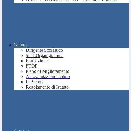
Istituto
Dirigente Scolastico
Staff Organigramma
Formazione
PTOF
Piano di Miglioramento
Autovalutazione Istituto
La Scuola
Regolamento di Istituto