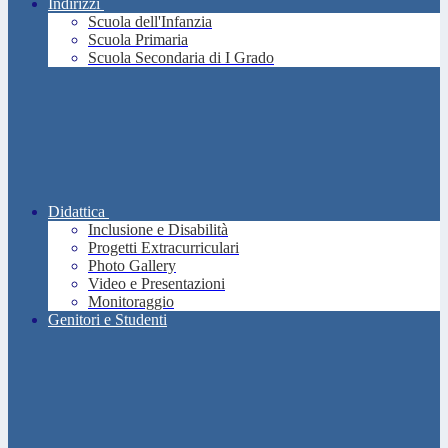
Indirizzi
Scuola dell'Infanzia
Scuola Primaria
Scuola Secondaria di I Grado
Didattica
Inclusione e Disabilità
Progetti Extracurriculari
Photo Gallery
Video e Presentazioni
Monitoraggio
Genitori e Studenti