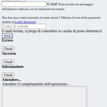
E-mail
Verrà inviato un messaggio
all'indirizzo indicato con le istruzioni necessarie.
Non hai una e-mail associata al nome utente? Effettua il reset della password
tramite la
Login Spaggiari
E-mail inviata, si prega di controllare la casella di posta elettronica!
Errore
Chiudi
Successo
Chiudi
Informazione
Chiudi
Attendere...
Attendere il completamento dell'operazione...