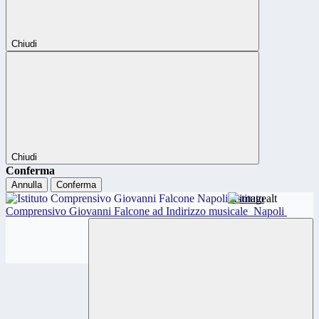
Chiudi
Chiudi
Conferma
Annulla
Conferma
Istituto
Comprensivo Giovanni Falcone ad Indirizzo musicale
Napoli