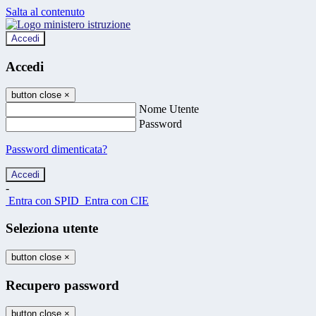
Salta al contenuto
Accedi
Accedi
button close
×
Nome Utente
Password
Password dimenticata?
-
Entra con SPID
Entra con CIE
Seleziona utente
button close
×
Recupero password
button close
×