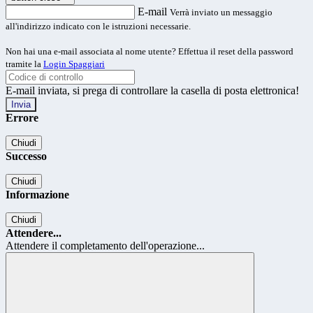
E-mail
Verrà inviato un messaggio
all'indirizzo indicato con le istruzioni necessarie.
Non hai una e-mail associata al nome utente? Effettua il reset della password
tramite la
Login Spaggiari
E-mail inviata, si prega di controllare la casella di posta elettronica!
Errore
Chiudi
Successo
Chiudi
Informazione
Chiudi
Attendere...
Attendere il completamento dell'operazione...