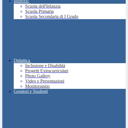
Indirizzi
Scuola dell'Infanzia
Scuola Primaria
Scuola Secondaria di I Grado
Didattica
Inclusione e Disabilità
Progetti Extracurriculari
Photo Gallery
Video e Presentazioni
Monitoraggio
Genitori e Studenti