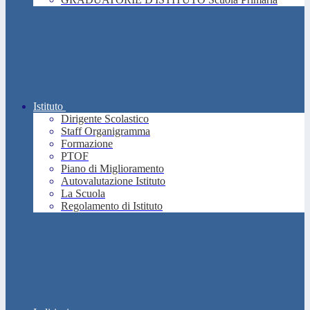
Istituto
Dirigente Scolastico
Staff Organigramma
Formazione
PTOF
Piano di Miglioramento
Autovalutazione Istituto
La Scuola
Regolamento di Istituto