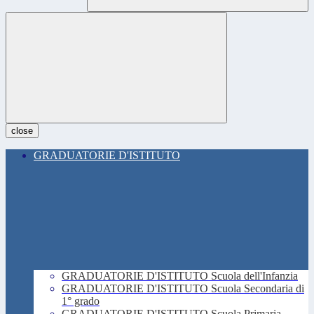
close
GRADUATORIE D'ISTITUTO
GRADUATORIE D'ISTITUTO Scuola dell'Infanzia
GRADUATORIE D'ISTITUTO Scuola Secondaria di
1° grado
GRADUATORIE D'ISTITUTO Scuola Primaria