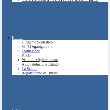
Istituto
Dirigente Scolastico
Staff Organigramma
Formazione
PTOF
Piano di Miglioramento
Autovalutazione Istituto
La Scuola
Regolamento di Istituto