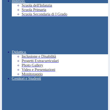
Indirizzi
Scuola dell'Infanzia
Scuola Primaria
Scuola Secondaria di I Grado
Didattica
Inclusione e Disabilità
Progetti Extracurriculari
Photo Gallery
Video e Presentazioni
Monitoraggio
Genitori e Studenti