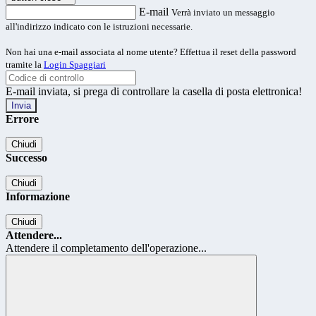
E-mail
Verrà inviato un messaggio
all'indirizzo indicato con le istruzioni necessarie.
Non hai una e-mail associata al nome utente? Effettua il reset della password
tramite la
Login Spaggiari
E-mail inviata, si prega di controllare la casella di posta elettronica!
Errore
Chiudi
Successo
Chiudi
Informazione
Chiudi
Attendere...
Attendere il completamento dell'operazione...