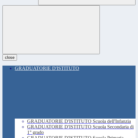
close
GRADUATORIE D'ISTITUTO
GRADUATORIE D'ISTITUTO Scuola dell'Infanzia
GRADUATORIE D'ISTITUTO Scuola Secondaria di
1° grado
GRADUATORIE D'ISTITUTO Scuola Primaria