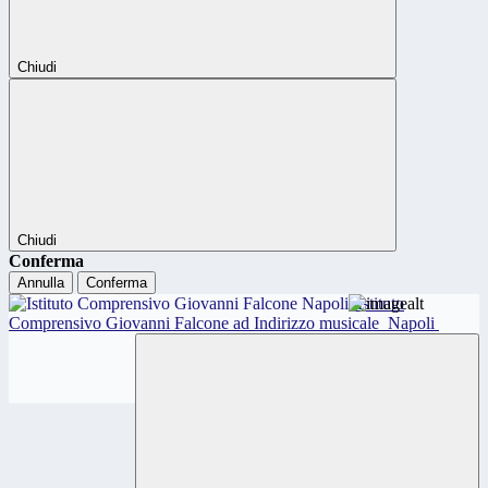
Chiudi
Chiudi
Conferma
Annulla
Conferma
Istituto
Comprensivo Giovanni Falcone ad Indirizzo musicale
Napoli