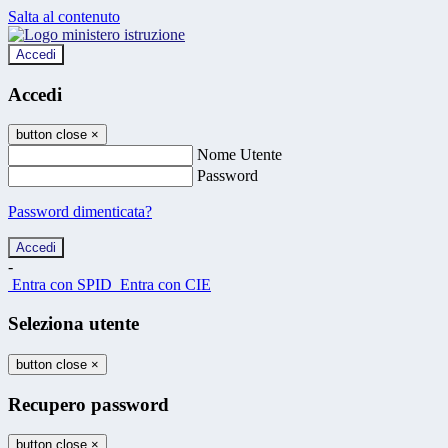
Salta al contenuto
Accedi
Accedi
button close
×
Nome Utente
Password
Password dimenticata?
-
Entra con SPID
Entra con CIE
Seleziona utente
button close
×
Recupero password
button close
×