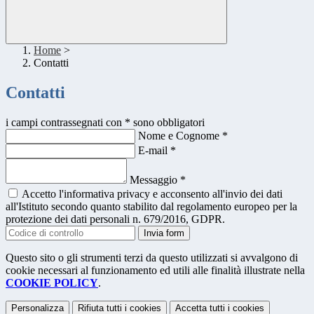
Home
>
Contatti
Contatti
i campi contrassegnati con * sono obbligatori
Nome e Cognome
*
E-mail
*
Messaggio
*
Accetto l'informativa privacy e acconsento all'invio dei dati
all'Istituto secondo quanto stabilito dal regolamento europeo per la
protezione dei dati personali n. 679/2016, GDPR.
Invia form
Questo sito o gli strumenti terzi da questo utilizzati si avvalgono di
cookie necessari al funzionamento ed utili alle finalità illustrate nella
COOKIE POLICY
.
Personalizza
Rifiuta tutti
i cookies
Accetta tutti
i cookies